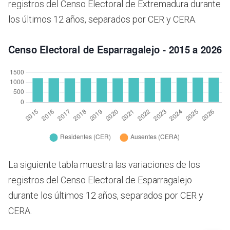
registros del Censo Electoral de Extremadura durante
los últimos 12 años, separados por CER y CERA.
La siguiente tabla muestra las variaciones de los
registros del Censo Electoral de Esparragalejo
durante los últimos 12 años, separados por CER y
CERA.