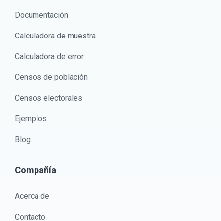
Documentación
Calculadora de muestra
Calculadora de error
Censos de población
Censos electorales
Ejemplos
Blog
Compañía
Acerca de
Contacto