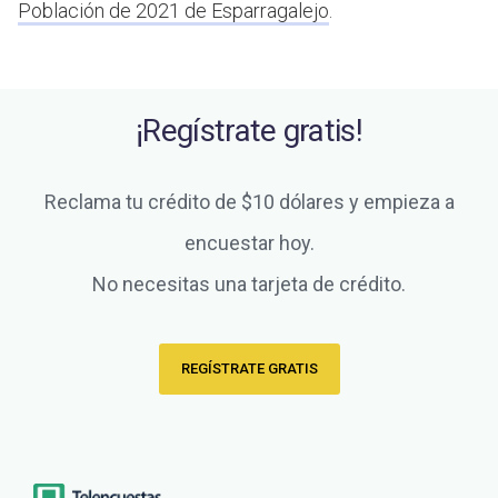
Población de 2021 de Esparragalejo
.
¡Regístrate gratis!
Reclama tu crédito de $10 dólares y empieza a
encuestar hoy.
No necesitas una tarjeta de crédito.
REGÍSTRATE GRATIS