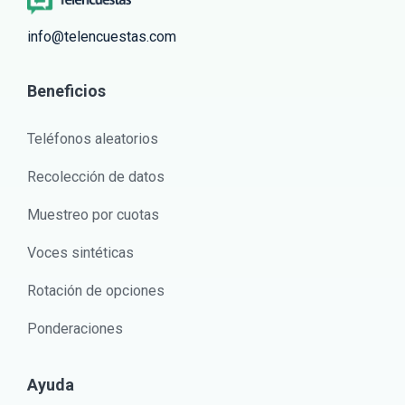
info@telencuestas.com
Beneficios
Teléfonos aleatorios
Recolección de datos
Muestreo por cuotas
Voces sintéticas
Rotación de opciones
Ponderaciones
Ayuda