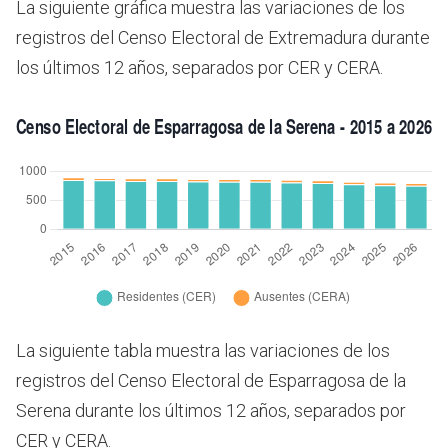
La siguiente gráfica muestra las variaciones de los
registros del Censo Electoral de Extremadura durante
los últimos 12 años, separados por CER y CERA.
La siguiente tabla muestra las variaciones de los
registros del Censo Electoral de Esparragosa de la
Serena durante los últimos 12 años, separados por
CER y CERA.