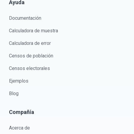
Ayuda
Documentación
Calculadora de muestra
Calculadora de error
Censos de población
Censos electorales
Ejemplos
Blog
Compañía
Acerca de