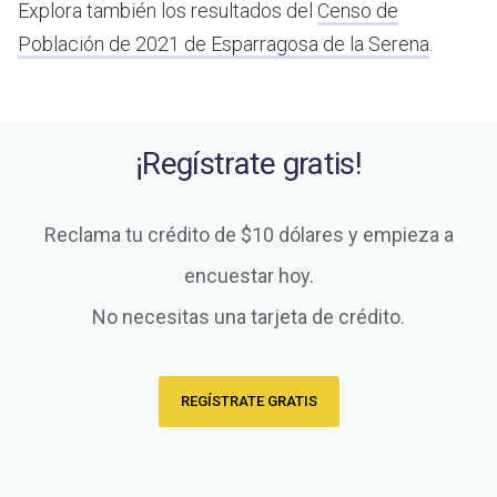
Explora también los resultados del
Censo de
Población de 2021 de Esparragosa de la Serena
.
¡Regístrate gratis!
Reclama tu crédito de $10 dólares y empieza a
encuestar hoy.
No necesitas una tarjeta de crédito.
REGÍSTRATE GRATIS