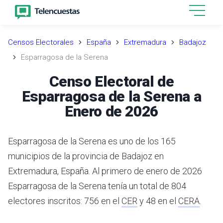
Censos Electorales
España
Extremadura
Badajoz
Esparragosa de la Serena
Censo Electoral de
Esparragosa de la Serena a
Enero de 2026
Esparragosa de la Serena es uno de los 165
municipios de la provincia de Badajoz en
Extremadura, España.
Al primero de enero de 2026
Esparragosa de la Serena tenía un total de 804
electores inscritos: 756 en el
CER
y 48 en el
CERA
.