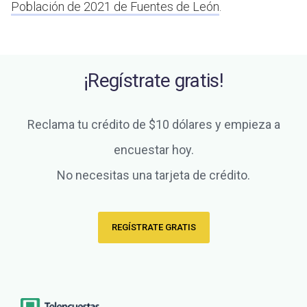
Población de 2021 de Fuentes de León
.
¡Regístrate gratis!
Reclama tu crédito de $10 dólares y empieza a
encuestar hoy.
No necesitas una tarjeta de crédito.
REGÍSTRATE GRATIS