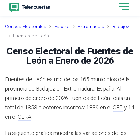
Censos Electorales
España
Extremadura
Badajoz
Fuentes de León
Censo Electoral de Fuentes de
León a Enero de 2026
Fuentes de León es uno de los 165 municipios de la
provincia de Badajoz en Extremadura, España.
Al
primero de enero de 2026 Fuentes de León tenía un
total de 1853 electores inscritos: 1839 en el
CER
y 14
en el
CERA
.
La siguiente gráfica muestra las variaciones de los