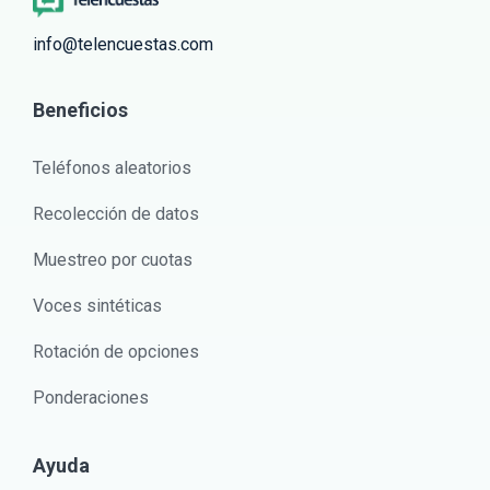
info@telencuestas.com
Beneficios
Teléfonos aleatorios
Recolección de datos
Muestreo por cuotas
Voces sintéticas
Rotación de opciones
Ponderaciones
Ayuda