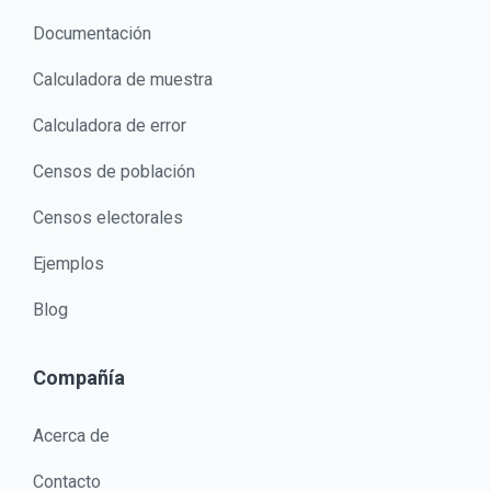
Documentación
Calculadora de muestra
Calculadora de error
Censos de población
Censos electorales
Ejemplos
Blog
Compañía
Acerca de
Contacto