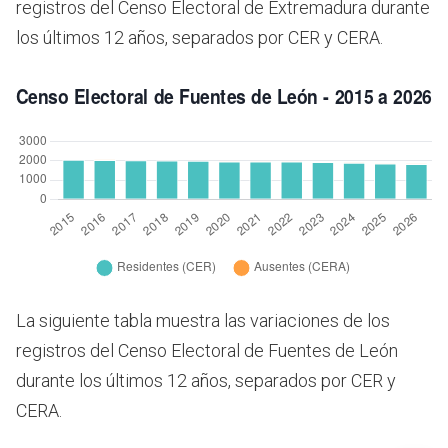
registros del Censo Electoral de Extremadura durante
los últimos 12 años, separados por CER y CERA.
La siguiente tabla muestra las variaciones de los
registros del Censo Electoral de Fuentes de León
durante los últimos 12 años, separados por CER y
CERA.