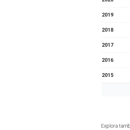
2019
2018
2017
2016
2015
Explora tamb