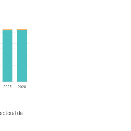
lectoral de