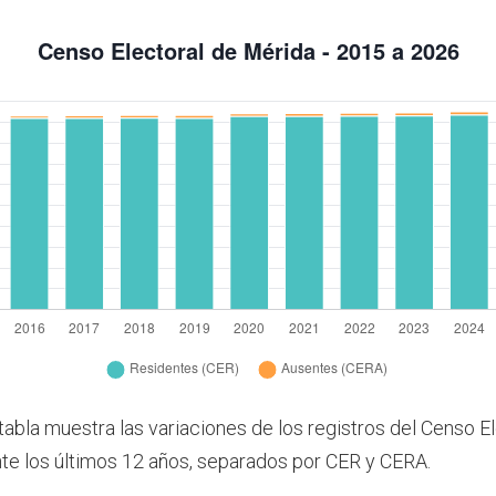
tabla muestra las variaciones de los registros del Censo E
te los últimos 12 años, separados por CER y CERA.