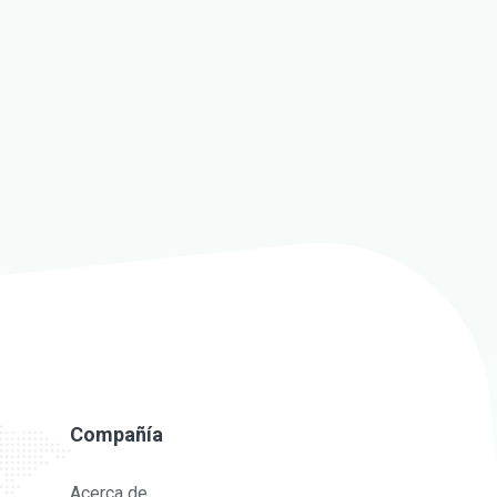
Compañía
Acerca de