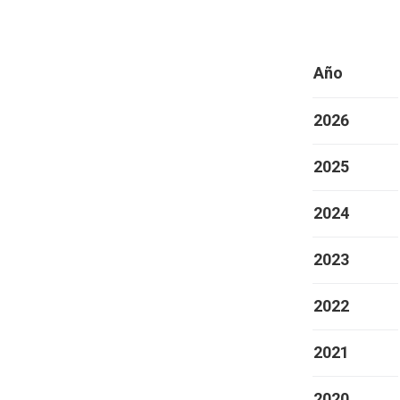
Año
2026
2025
2024
2023
2022
2021
2020