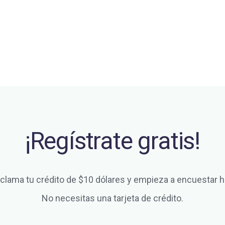
¡Regístrate gratis!
clama tu crédito de $10 dólares y empieza a encuestar h
No necesitas una tarjeta de crédito.