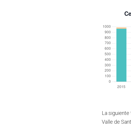
La siguiente 
Valle de San