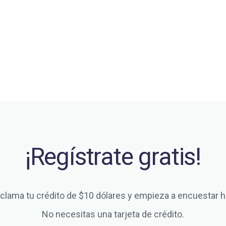
¡Regístrate gratis!
clama tu crédito de $10 dólares y empieza a encuestar h
No necesitas una tarjeta de crédito.