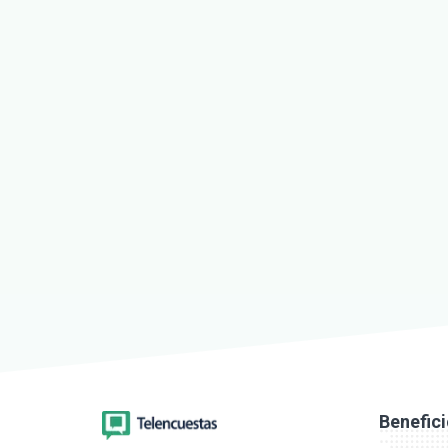
Benefic