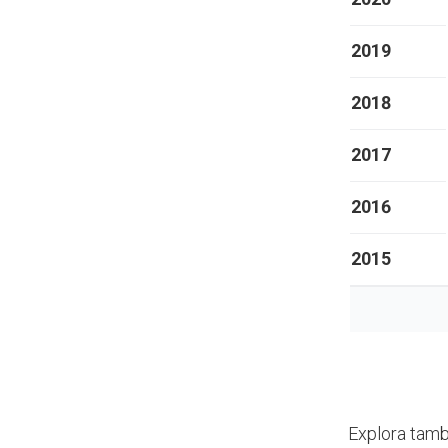
2019
2018
2017
2016
2015
Explora tamb