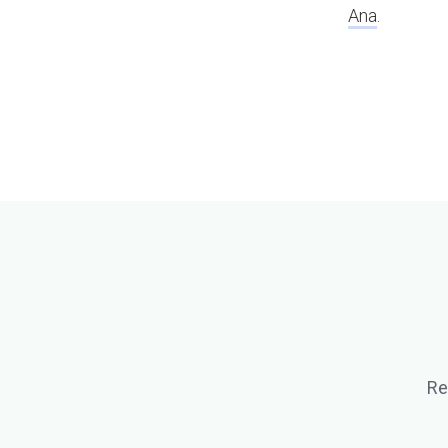
Ana
.
Re