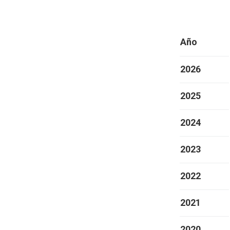
Año
2026
2025
2024
2023
2022
2021
2020