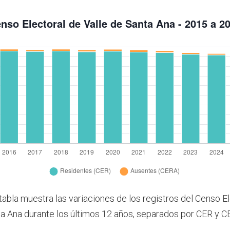
tabla muestra las variaciones de los registros del Censo E
ta Ana durante los últimos 12 años, separados por CER y C