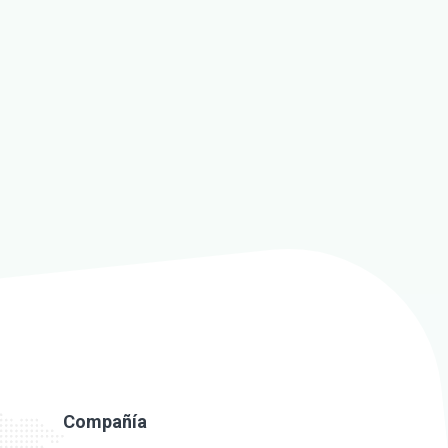
Compañía