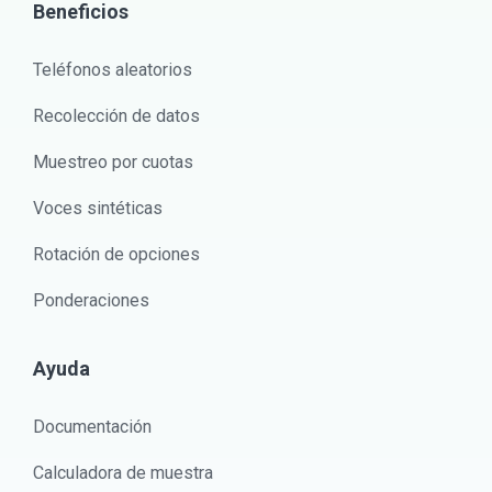
Beneficios
Teléfonos aleatorios
Recolección de datos
Muestreo por cuotas
Voces sintéticas
Rotación de opciones
Ponderaciones
Ayuda
Documentación
Calculadora de muestra