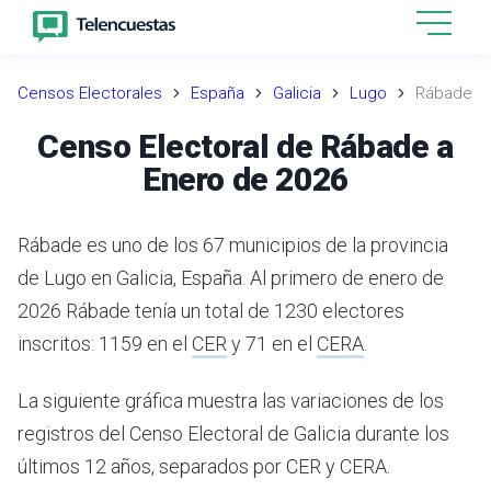
Censos Electorales
España
Galicia
Lugo
Rábade
Censo Electoral de Rábade a
Enero de 2026
Rábade es uno de los 67 municipios de la provincia
de Lugo en Galicia, España.
Al primero de enero de
2026 Rábade tenía un total de 1230 electores
inscritos: 1159 en el
CER
y 71 en el
CERA
.
La siguiente gráfica muestra las variaciones de los
registros del Censo Electoral de Galicia durante los
últimos 12 años, separados por CER y CERA.