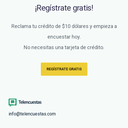
¡Regístrate gratis!
Reclama tu crédito de $10 dólares y empieza a
encuestar hoy.
No necesitas una tarjeta de crédito.
REGÍSTRATE GRATIS
info@telencuestas.com