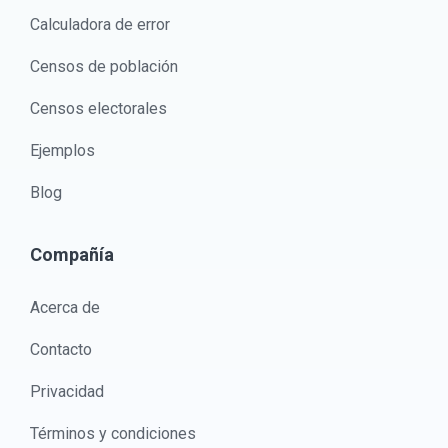
Calculadora de error
Censos de población
Censos electorales
Ejemplos
Blog
Compañía
Acerca de
Contacto
Privacidad
Términos y condiciones