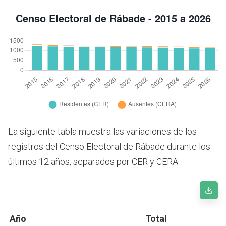
La siguiente tabla muestra las variaciones de los
registros del Censo Electoral de Rábade durante los
últimos 12 años, separados por CER y CERA.
Año
Total