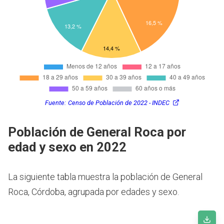
Fuente:
Censo de Población de 2022 - INDEC
Población de General Roca por
edad y sexo en 2022
La siguiente tabla muestra la población de General
Roca, Córdoba, agrupada por edades y sexo.