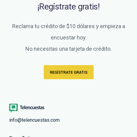
¡Regístrate gratis!
Reclama tu crédito de $10 dólares y empieza a
encuestar hoy.
No necesitas una tarjeta de crédito.
REGÍSTRATE GRATIS
info@telencuestas.com