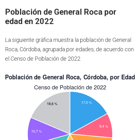
Población de General Roca por
edad en 2022
La siguiente gráfica muestra la población de General
Roca, Córdoba, agrupada por edades, de acuerdo con
el Censo de Población de 2022.