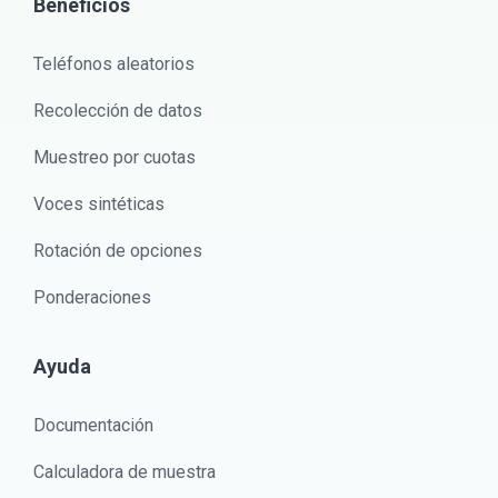
Beneficios
Teléfonos aleatorios
Recolección de datos
Muestreo por cuotas
Voces sintéticas
Rotación de opciones
Ponderaciones
Ayuda
Documentación
Calculadora de muestra