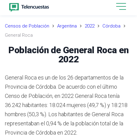
Censos de Población
Argentina
2022
Córdoba
General Roca
Población de General Roca en
2022
General Roca es un de los 26 departamentos de la
Provincia de Córdoba. De acuerdo con el último
Censo de Población, en 2022 General Roca tenía
36.242 habitantes: 18.024 mujeres (49,7 %) y 18.218
hombres (50,3 %). Los habitantes de General Roca
representaban el 0,94 % de la población total de la
Provincia de Córdoba en 2022.