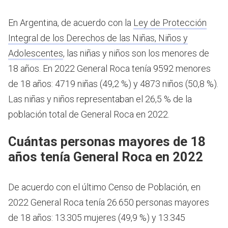
En Argentina, de acuerdo con la
Ley de Protección
Integral de los Derechos de las Niñas, Niños y
Adolescentes
, las niñas y niños son los menores de
18 años.
En 2022 General Roca tenía 9592 menores
de 18 años: 4719 niñas (49,2 %) y 4873 niños (50,8 %).
Las niñas y niños representaban el 26,5 % de la
población total de General Roca en 2022.
Cuántas personas mayores de 18
años tenía General Roca en 2022
De acuerdo con el último Censo de Población, en
2022 General Roca tenía 26.650 personas mayores
de 18 años: 13.305 mujeres (49,9 %) y 13.345