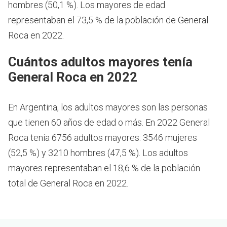
hombres (50,1 %). Los mayores de edad
representaban el 73,5 % de la población de General
Roca en 2022.
Cuántos adultos mayores tenía
General Roca en 2022
En Argentina, los adultos mayores son las personas
que tienen 60 años de edad o más.
En 2022 General
Roca tenía 6756 adultos mayores: 3546 mujeres
(52,5 %) y 3210 hombres (47,5 %). Los adultos
mayores representaban el 18,6 % de la población
total de General Roca en 2022.