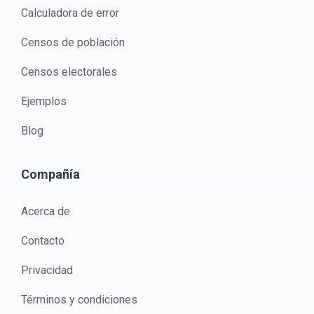
Calculadora de error
Censos de población
Censos electorales
Ejemplos
Blog
Compañía
Acerca de
Contacto
Privacidad
Términos y condiciones