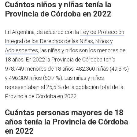
Cuántos niños y niñas tenía la
Provincia de Córdoba en 2022
En Argentina, de acuerdo con la
Ley de Protección
Integral de los Derechos de las Niñas, Niños y
Adolescentes
, las niñas y niños son los menores de
18 años.
En 2022 la Provincia de Córdoba tenía
978.749 menores de 18 años: 482.360 niñas (49,3 %)
y 496.389 niños (50,7 %). Las niñas y niños
representaban el 25,5 % de la población total de la
Provincia de Córdoba en 2022.
Cuántas personas mayores de 18
años tenía la Provincia de Córdoba
en 2022