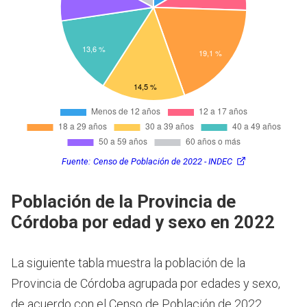
Fuente:
Censo de Población de 2022 - INDEC
Población de la Provincia de
Córdoba por edad y sexo en 2022
La siguiente tabla muestra la población de la
Provincia de Córdoba agrupada por edades y sexo,
de acuerdo con el Censo de Población de 2022.