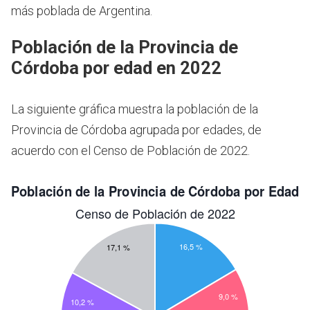
más poblada de Argentina.
Población de la Provincia de
Córdoba por edad en 2022
La siguiente gráfica muestra la población de la
Provincia de Córdoba agrupada por edades, de
acuerdo con el Censo de Población de 2022.