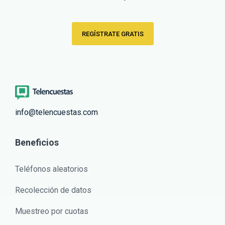
REGÍSTRATE GRATIS
info@telencuestas.com
Beneficios
Teléfonos aleatorios
Recolección de datos
Muestreo por cuotas