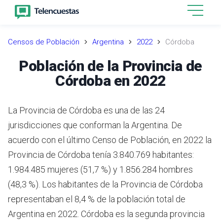
Censos de Población
Argentina
2022
Córdoba
Población de la Provincia de
Córdoba en 2022
La Provincia de Córdoba es una de las 24
jurisdicciones que conforman la Argentina. De
acuerdo con el último Censo de Población, en 2022 la
Provincia de Córdoba tenía 3.840.769 habitantes:
1.984.485 mujeres (51,7 %) y 1.856.284 hombres
(48,3 %). Los habitantes de la Provincia de Córdoba
representaban el 8,4 % de la población total de
Argentina en 2022. Córdoba es la segunda provincia