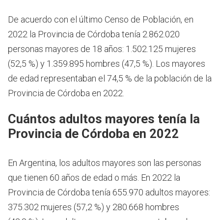
De acuerdo con el último Censo de Población, en
2022 la Provincia de Córdoba tenía 2.862.020
personas mayores de 18 años: 1.502.125 mujeres
(52,5 %) y 1.359.895 hombres (47,5 %). Los mayores
de edad representaban el 74,5 % de la población de la
Provincia de Córdoba en 2022.
Cuántos adultos mayores tenía la
Provincia de Córdoba en 2022
En Argentina, los adultos mayores son las personas
que tienen 60 años de edad o más.
En 2022 la
Provincia de Córdoba tenía 655.970 adultos mayores:
375.302 mujeres (57,2 %) y 280.668 hombres