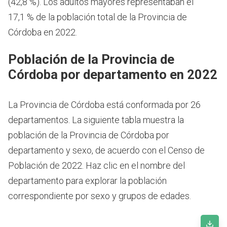
(42,8 %). Los adultos mayores representaban el
17,1 % de la población total de la Provincia de
Córdoba en 2022.
Población de la Provincia de
Córdoba por departamento en 2022
La Provincia de Córdoba está conformada por 26
departamentos. La siguiente tabla muestra la
población de la Provincia de Córdoba por
departamento y sexo, de acuerdo con el Censo de
Población de 2022. Haz clic en el nombre del
departamento para explorar la población
correspondiente por sexo y grupos de edades.