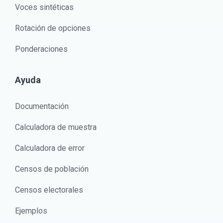
Voces sintéticas
Rotación de opciones
Ponderaciones
Ayuda
Documentación
Calculadora de muestra
Calculadora de error
Censos de población
Censos electorales
Ejemplos