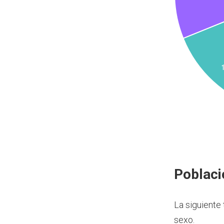
Poblaci
La siguiente
sexo.