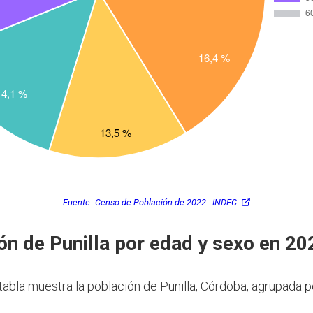
Fuente:
Censo de Población de 2022 - INDEC
ón de Punilla por edad y sexo en 20
 tabla muestra la población de Punilla, Córdoba, agrupada 