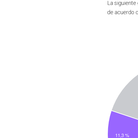
La siguiente
de acuerdo c