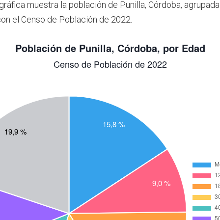
 gráfica muestra la población de Punilla, Córdoba, agrupad
on el Censo de Población de 2022.