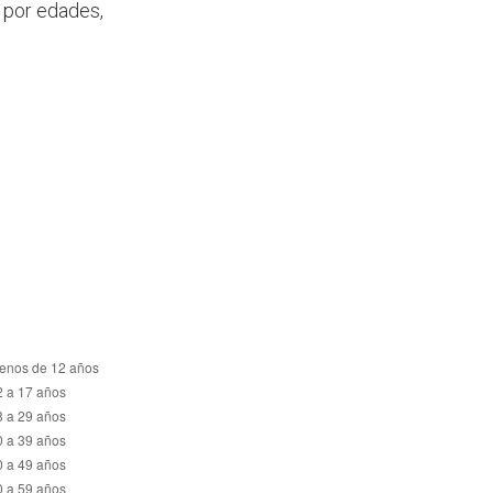
a por edades,