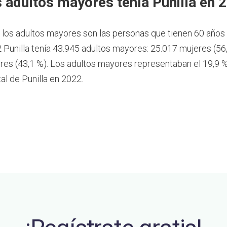
 adultos mayores tenía Punilla en 
, los adultos mayores son las personas que tienen 60 años
 Punilla tenía 43.945 adultos mayores: 25.017 mujeres (56
es (43,1 %). Los adultos mayores representaban el 19,9 %
al de Punilla en 2022.