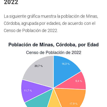
2022
La siguiente gráfica muestra la población de Minas,
Córdoba, agrupada por edades, de acuerdo con el
Censo de Población de 2022.