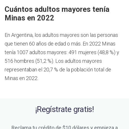
Cuántos adultos mayores tenía
Minas en 2022
En Argentina, los adultos mayores son las personas
que tienen 60 años de edad o más.
En 2022 Minas
tenía 1007 adultos mayores: 491 mujeres (48,8 %) y
516 hombres (51,2 %). Los adultos mayores
representaban el 20,7 % de la población total de
Minas en 2022.
¡Regístrate gratis!
Reclama tu crédito de $10 dólares y empieza a