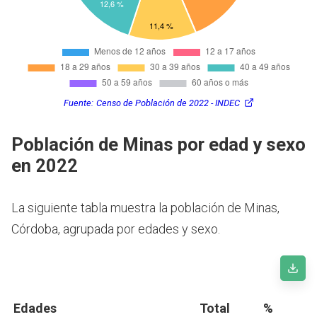
Fuente:
Censo de Población de 2022 - INDEC
Población de Minas por edad y sexo
en 2022
La siguiente tabla muestra la población de Minas,
Córdoba, agrupada por edades y sexo.
Edades
Total
%