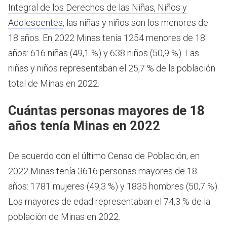
Integral de los Derechos de las Niñas, Niños y
Adolescentes
, las niñas y niños son los menores de
18 años.
En 2022 Minas tenía 1254 menores de 18
años: 616 niñas (49,1 %) y 638 niños (50,9 %). Las
niñas y niños representaban el 25,7 % de la población
total de Minas en 2022.
Cuántas personas mayores de 18
años tenía Minas en 2022
De acuerdo con el último Censo de Población, en
2022 Minas tenía 3616 personas mayores de 18
años: 1781 mujeres (49,3 %) y 1835 hombres (50,7 %).
Los mayores de edad representaban el 74,3 % de la
población de Minas en 2022.