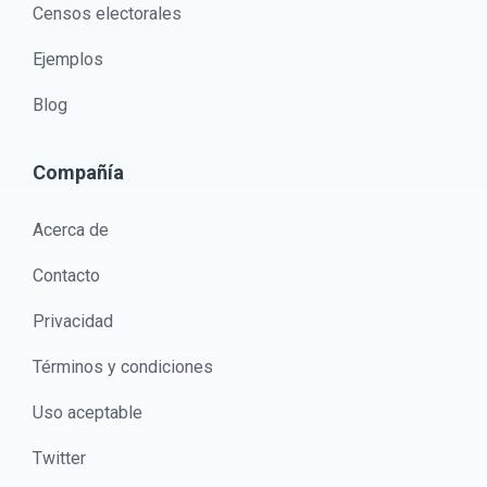
Censos electorales
Ejemplos
Blog
Compañía
Acerca de
Contacto
Privacidad
Términos y condiciones
Uso aceptable
Twitter