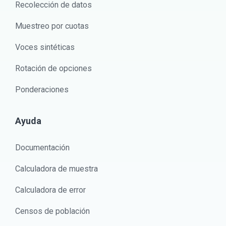
Recolección de datos
Muestreo por cuotas
Voces sintéticas
Rotación de opciones
Ponderaciones
Ayuda
Documentación
Calculadora de muestra
Calculadora de error
Censos de población