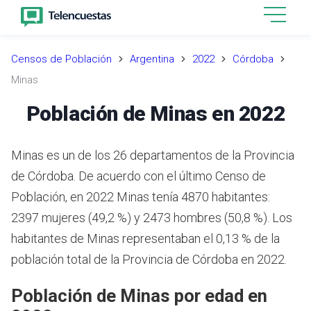
Censos de Población
Argentina
2022
Córdoba
Minas
Población de Minas en 2022
Minas es un de los 26 departamentos de la Provincia
de Córdoba. De acuerdo con el último Censo de
Población, en 2022 Minas tenía 4870 habitantes:
2397 mujeres (49,2 %) y 2473 hombres (50,8 %). Los
habitantes de Minas representaban el 0,13 % de la
población total de la Provincia de Córdoba en 2022.
Población de Minas por edad en