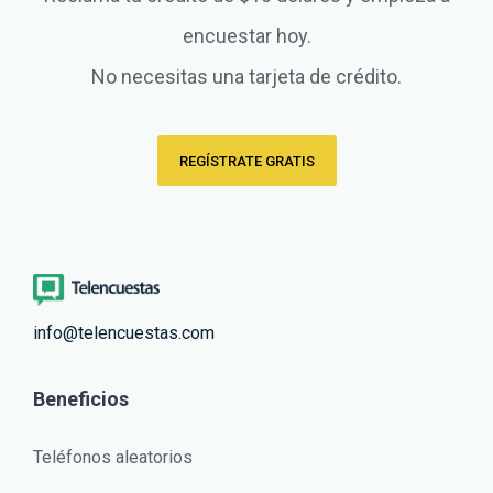
encuestar hoy.
No necesitas una tarjeta de crédito.
REGÍSTRATE GRATIS
info@telencuestas.com
Beneficios
Teléfonos aleatorios