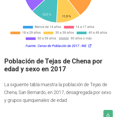
Fuente:
Censo de Población de 2017 - INE
Población de Tejas de Chena por
edad y sexo en 2017
La siguiente tabla muestra la población de Tejas de
Chena, San Bernardo, en 2017, desagregada por sexo
y grupos quinquenales de edad.