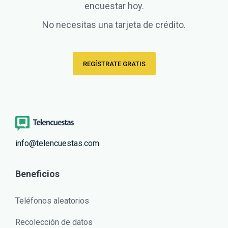
encuestar hoy.
No necesitas una tarjeta de crédito.
REGÍSTRATE GRATIS
info@telencuestas.com
Beneficios
Teléfonos aleatorios
Recolección de datos