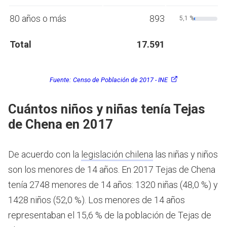
80 años o más
893
5,1 %
Total
17.591
Fuente:
Censo de Población de 2017 - INE
Cuántos niños y niñas tenía Tejas
de Chena en 2017
De acuerdo con la
legislación chilena
las niñas y niños
son los menores de 14 años.
En 2017 Tejas de Chena
tenía 2748 menores de 14 años: 1320 niñas (48,0 %) y
1428 niños (52,0 %). Los menores de 14 años
representaban el 15,6 % de la población de Tejas de