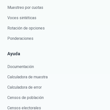
Muestreo por cuotas
Voces sintéticas
Rotación de opciones
Ponderaciones
Ayuda
Documentación
Calculadora de muestra
Calculadora de error
Censos de población
Censos electorales