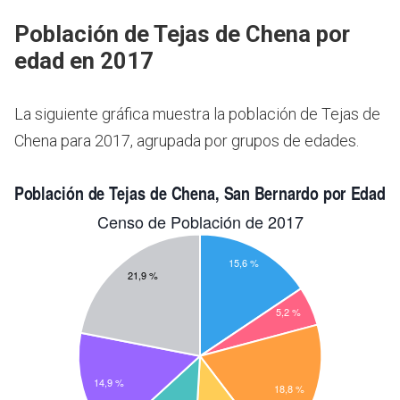
Población de Tejas de Chena por
edad en 2017
La siguiente gráfica muestra la población de Tejas de
Chena para 2017, agrupada por grupos de edades.