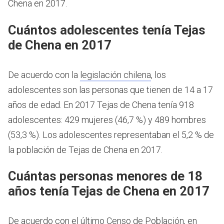
Chena en 2017.
Cuántos adolescentes tenía Tejas
de Chena en 2017
De acuerdo con la
legislación chilena
, los
adolescentes son las personas que tienen de 14 a 17
años de edad.
En 2017 Tejas de Chena tenía 918
adolescentes: 429 mujeres (46,7 %) y 489 hombres
(53,3 %). Los adolescentes representaban el 5,2 % de
la población de Tejas de Chena en 2017.
Cuántas personas menores de 18
años tenía Tejas de Chena en 2017
De acuerdo con el último Censo de Población, en