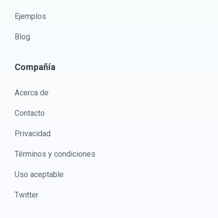
Ejemplos
Blog
Compañía
Acerca de
Contacto
Privacidad
Términos y condiciones
Uso aceptable
Twitter