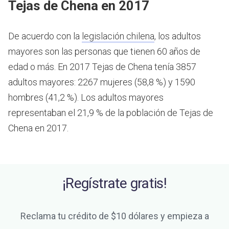
Tejas de Chena en 2017
De acuerdo con la
legislación chilena
, los adultos
mayores son las personas que tienen 60 años de
edad o más.
En 2017 Tejas de Chena tenía 3857
adultos mayores: 2267 mujeres (58,8 %) y 1590
hombres (41,2 %). Los adultos mayores
representaban el 21,9 % de la población de Tejas de
Chena en 2017.
¡Regístrate gratis!
Reclama tu crédito de $10 dólares y empieza a