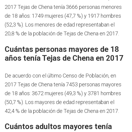
2017 Tejas de Chena tenía 3666 personas menores
de 18 años: 1749 mujeres (47,7 %) y 1917 hombres
(52,3 %). Los menores de edad representaban el
20,8 % de la población de Tejas de Chena en 2017.
Cuántas personas mayores de 18
años tenía Tejas de Chena en 2017
De acuerdo con el último Censo de Población, en
2017 Tejas de Chena tenía 7453 personas mayores
de 18 años: 3672 mujeres (49,3 %) y 3781 hombres
(50,7 %). Los mayores de edad representaban el
42,4 % de la población de Tejas de Chena en 2017.
Cuántos adultos mayores tenía