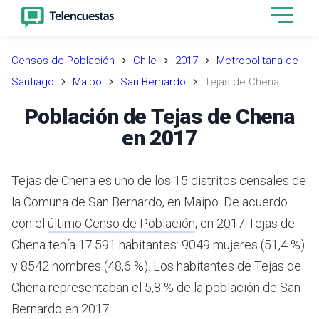
Censos de Población
Chile
2017
Metropolitana de
Santiago
Maipo
San Bernardo
Tejas de Chena
Población de Tejas de Chena
en 2017
Tejas de Chena es uno de los 15 distritos censales de
la Comuna de San Bernardo, en Maipo.
De acuerdo
con el
último Censo de Población
,
en 2017 Tejas de
Chena tenía 17.591 habitantes: 9049 mujeres (51,4 %)
y 8542 hombres (48,6 %).
Los habitantes de Tejas de
Chena representaban el 5,8 % de la población de San
Bernardo en 2017.