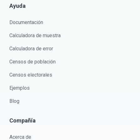
Ayuda
Documentación
Calculadora de muestra
Calculadora de error
Censos de población
Censos electorales
Ejemplos
Blog
Compañía
Acerca de