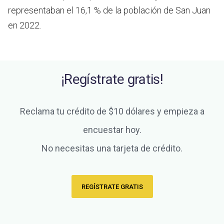
representaban el 16,1 % de la población de San Juan
en 2022.
¡Regístrate gratis!
Reclama tu crédito de $10 dólares y empieza a
encuestar hoy.
No necesitas una tarjeta de crédito.
REGÍSTRATE GRATIS