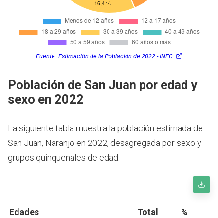
Fuente:
Estimación de la Población de 2022 - INEC
Población de San Juan por edad y
sexo en 2022
La siguiente tabla muestra la población estimada de
San Juan, Naranjo en 2022, desagregada por sexo y
grupos quinquenales de edad.
Edades
Total
%