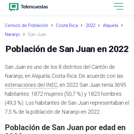
Censos de Población
Costa Rica
2022
Alajuela
Naranjo
San Juan
Población de San Juan en 2022
San Juan es uno de los 8 distritos del Cantón de
Naranjo, en Alajuela, Costa Rica.
De acuerdo con las
estimaciones del INEC
,
en 2022 San Juan tenía 3695
habitantes: 1872 mujeres (50,7 %) y 1823 hombres
(49,3 %).
Los habitantes de San Juan representaban el
7,5 % de la población de Naranjo en 2022.
Población de San Juan por edad en