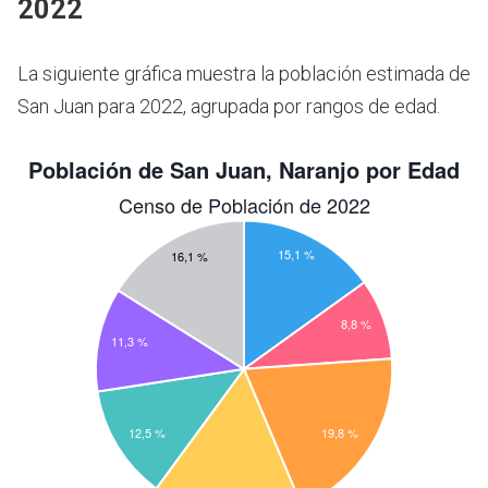
2022
La siguiente gráfica muestra la población estimada de
San Juan para 2022, agrupada por rangos de edad.