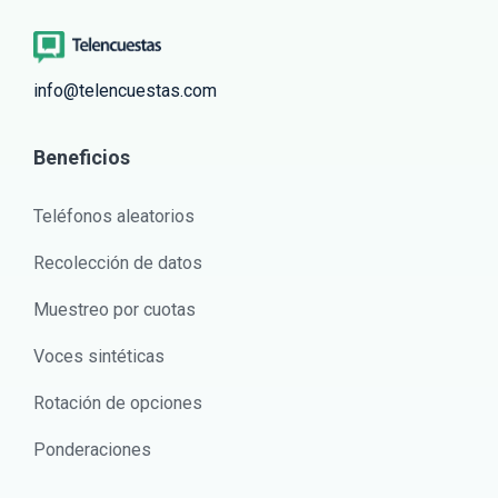
info@telencuestas.com
Beneficios
Teléfonos aleatorios
Recolección de datos
Muestreo por cuotas
Voces sintéticas
Rotación de opciones
Ponderaciones