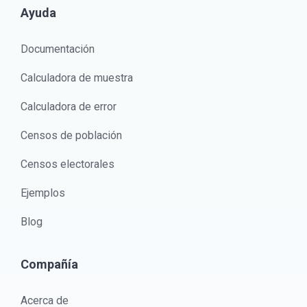
Ayuda
Documentación
Calculadora de muestra
Calculadora de error
Censos de población
Censos electorales
Ejemplos
Blog
Compañía
Acerca de