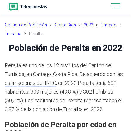
Censos de Población
Costa Rica
2022
Cartago
Turrialba
Peralta
Población de Peralta en 2022
Peralta es uno de los 12 distritos del Cantón de
Turrialba, en Cartago, Costa Rica.
De acuerdo con las
estimaciones del INEC
,
en 2022 Peralta tenía 602
habitantes: 300 mujeres (49,8 %) y 302 hombres
(50,2 %).
Los habitantes de Peralta representaban el
0,87 % de la población de Turrialba en 2022.
Población de Peralta por edad en