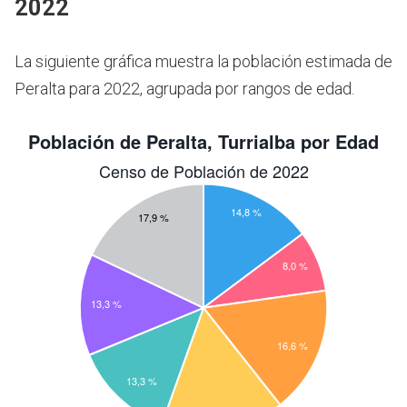
2022
La siguiente gráfica muestra la población estimada de
Peralta para 2022, agrupada por rangos de edad.