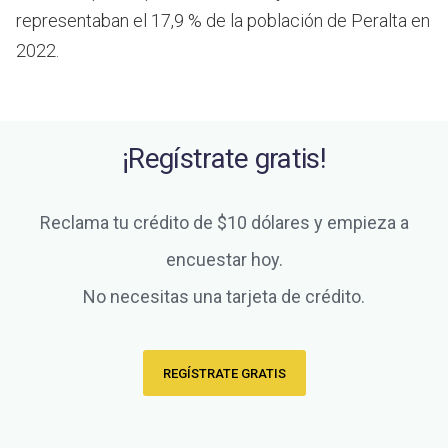
representaban el 17,9 % de la población de Peralta en
2022.
¡Regístrate gratis!
Reclama tu crédito de $10 dólares y empieza a
encuestar hoy.
No necesitas una tarjeta de crédito.
REGÍSTRATE GRATIS