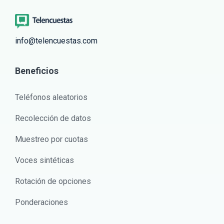
info@telencuestas.com
Beneficios
Teléfonos aleatorios
Recolección de datos
Muestreo por cuotas
Voces sintéticas
Rotación de opciones
Ponderaciones