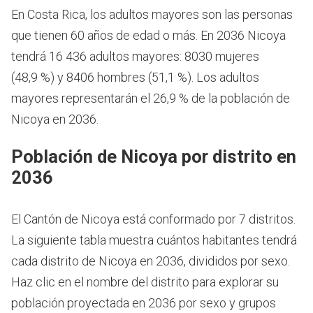
En Costa Rica, los adultos mayores son las personas
que tienen 60 años de edad o más.
En 2036 Nicoya
tendrá 16 436 adultos mayores: 8030 mujeres
(48,9 %) y 8406 hombres (51,1 %). Los adultos
mayores representarán el 26,9 % de la población de
Nicoya en 2036.
Población de Nicoya por distrito en
2036
El Cantón de Nicoya está conformado por 7 distritos.
La siguiente tabla muestra cuántos habitantes tendrá
cada distrito de Nicoya en 2036, divididos por sexo.
Haz clic en el nombre del distrito para explorar su
población proyectada en 2036 por sexo y grupos