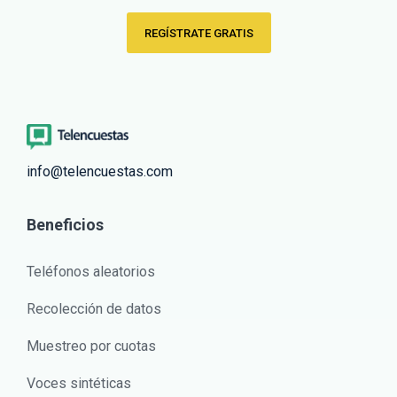
REGÍSTRATE GRATIS
info@telencuestas.com
Beneficios
Teléfonos aleatorios
Recolección de datos
Muestreo por cuotas
Voces sintéticas