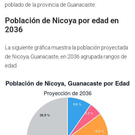
poblado de la provincia de Guanacaste.
Población de Nicoya por edad en
2036
La siguiente gráfica muestra la población proyectada
de Nicoya, Guanacaste, en 2036 agrupada rangos de
edad.