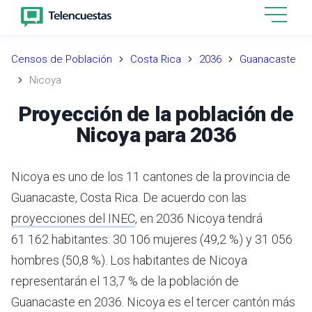
Censos de Población
Costa Rica
2036
Guanacaste
Nicoya
Proyección de la población de
Nicoya para 2036
Nicoya es uno de los 11 cantones de la provincia de
Guanacaste, Costa Rica.
De acuerdo con las
proyecciones del INEC
,
en 2036 Nicoya tendrá
61 162 habitantes: 30 106 mujeres (49,2 %) y 31 056
hombres (50,8 %).
Los habitantes de Nicoya
representarán el 13,7 % de la población de
Guanacaste en 2036.
Nicoya es el tercer cantón más