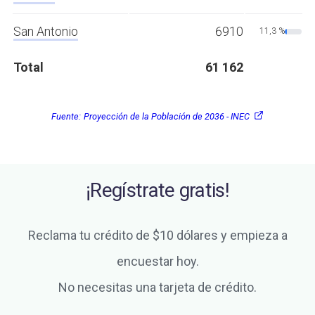
San Antonio
6910
11,3 %
Total
61 162
Fuente:
Proyección de la Población de 2036 - INEC
¡Regístrate gratis!
Reclama tu crédito de $10 dólares y empieza a
encuestar hoy.
No necesitas una tarjeta de crédito.