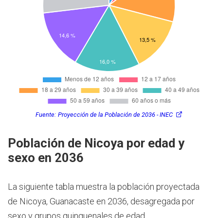
Fuente:
Proyección de la Población de 2036 - INEC
Población de Nicoya por edad y
sexo en 2036
La siguiente tabla muestra la población proyectada
de Nicoya, Guanacaste en 2036, desagregada por
sexo y grupos quinquenales de edad.