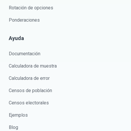
Rotación de opciones
Ponderaciones
Ayuda
Documentación
Calculadora de muestra
Calculadora de error
Censos de población
Censos electorales
Ejemplos
Blog