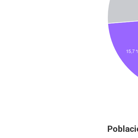
Poblaci