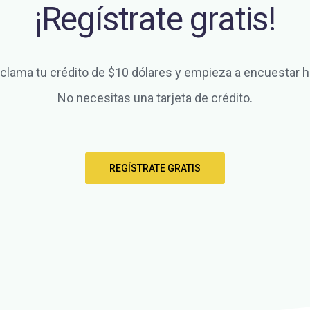
¡Regístrate gratis!
clama tu crédito de $10 dólares y empieza a encuestar h
No necesitas una tarjeta de crédito.
REGÍSTRATE GRATIS