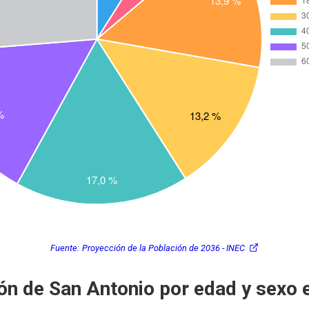
Fuente:
Proyección de la Población de 2036 - INEC
ón de San Antonio por edad y sexo 