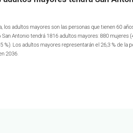
a, los adultos mayores son las personas que tienen 60 año
 San Antonio tendrá 1816 adultos mayores: 880 mujeres (
5 %). Los adultos mayores representarán el 26,3 % de la p
en 2036.