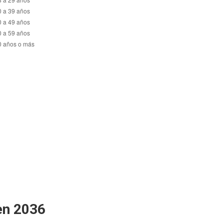
en 2036