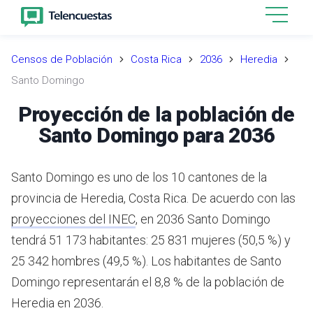
Censos de Población
Costa Rica
2036
Heredia
Santo Domingo
Proyección de la población de
Santo Domingo para 2036
Santo Domingo es uno de los 10 cantones de la
provincia de Heredia, Costa Rica.
De acuerdo con las
proyecciones del INEC
,
en 2036 Santo Domingo
tendrá 51 173 habitantes: 25 831 mujeres (50,5 %) y
25 342 hombres (49,5 %).
Los habitantes de Santo
Domingo representarán el 8,8 % de la población de
Heredia en 2036.