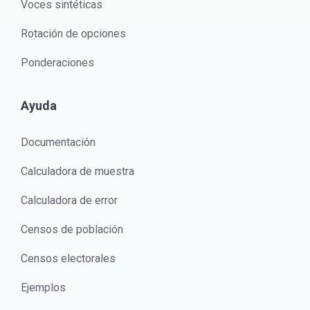
Voces sintéticas
Rotación de opciones
Ponderaciones
Ayuda
Documentación
Calculadora de muestra
Calculadora de error
Censos de población
Censos electorales
Ejemplos