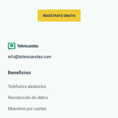
REGÍSTRATE GRATIS
info@telencuestas.com
Beneficios
Teléfonos aleatorios
Recolección de datos
Muestreo por cuotas