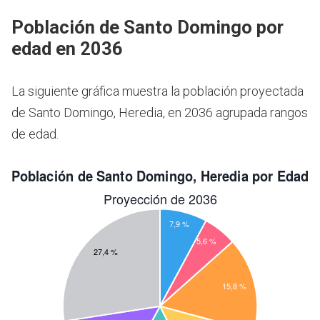
Población de Santo Domingo por
edad en 2036
La siguiente gráfica muestra la población proyectada
de Santo Domingo, Heredia, en 2036 agrupada rangos
de edad.