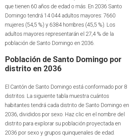
que tienen 60 años de edad o más.
En 2036 Santo
Domingo tendrá 14 044 adultos mayores: 7660
mujeres (54,5 %) y 6384 hombres (45,5 %). Los
adultos mayores representarán el 27,4 % de la
población de Santo Domingo en 2036.
Población de Santo Domingo por
distrito en 2036
El Cantón de Santo Domingo está conformado por 8
distritos. La siguiente tabla muestra cuántos
habitantes tendrá cada distrito de Santo Domingo en
2036, divididos por sexo. Haz clic en el nombre del
distrito para explorar su población proyectada en
2036 por sexo y grupos quinquenales de edad.