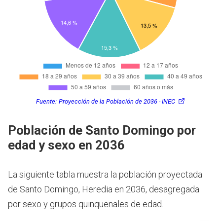
Fuente:
Proyección de la Población de 2036 - INEC
Población de Santo Domingo por
edad y sexo en 2036
La siguiente tabla muestra la población proyectada
de Santo Domingo, Heredia en 2036, desagregada
por sexo y grupos quinquenales de edad.