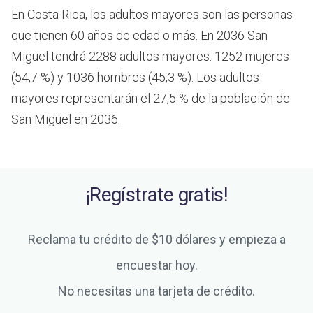
En Costa Rica, los adultos mayores son las personas
que tienen 60 años de edad o más.
En 2036 San
Miguel tendrá 2288 adultos mayores: 1252 mujeres
(54,7 %) y 1036 hombres (45,3 %). Los adultos
mayores representarán el 27,5 % de la población de
San Miguel en 2036.
¡Regístrate gratis!
Reclama tu crédito de $10 dólares y empieza a
encuestar hoy.
No necesitas una tarjeta de crédito.