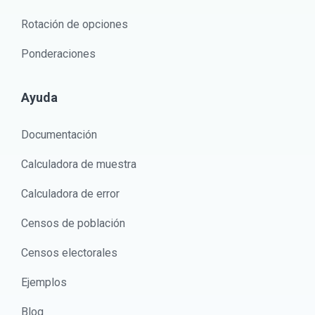
Rotación de opciones
Ponderaciones
Ayuda
Documentación
Calculadora de muestra
Calculadora de error
Censos de población
Censos electorales
Ejemplos
Blog