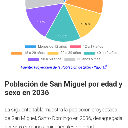
Fuente:
Proyección de la Población de 2036 - INEC
Población de San Miguel por edad y
sexo en 2036
La siguiente tabla muestra la población proyectada
de San Miguel, Santo Domingo en 2036, desagregada
por sexo y grupos quinquenales de edad.