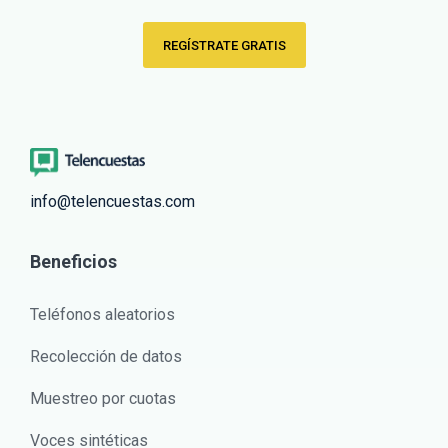
REGÍSTRATE GRATIS
info@telencuestas.com
Beneficios
Teléfonos aleatorios
Recolección de datos
Muestreo por cuotas
Voces sintéticas