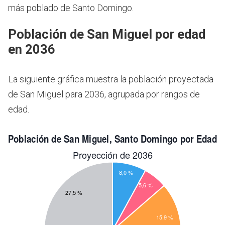
más poblado de Santo Domingo.
Población de San Miguel por edad
en 2036
La siguiente gráfica muestra la población proyectada
de San Miguel para 2036, agrupada por rangos de
edad.