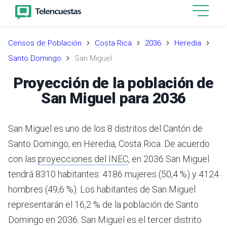
Censos de Población
Costa Rica
2036
Heredia
Santo Domingo
San Miguel
Proyección de la población de
San Miguel para 2036
San Miguel es uno de los 8 distritos del Cantón de
Santo Domingo, en Heredia, Costa Rica.
De acuerdo
con las
proyecciones del INEC
,
en 2036 San Miguel
tendrá 8310 habitantes: 4186 mujeres (50,4 %) y 4124
hombres (49,6 %).
Los habitantes de San Miguel
representarán el 16,2 % de la población de Santo
Domingo en 2036.
San Miguel es el tercer distrito