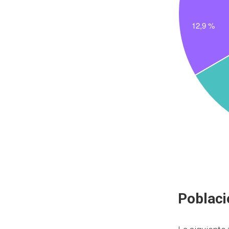
Poblaci