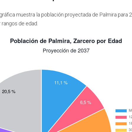
 gráfica muestra la población proyectada de Palmira para 
 rangos de edad.