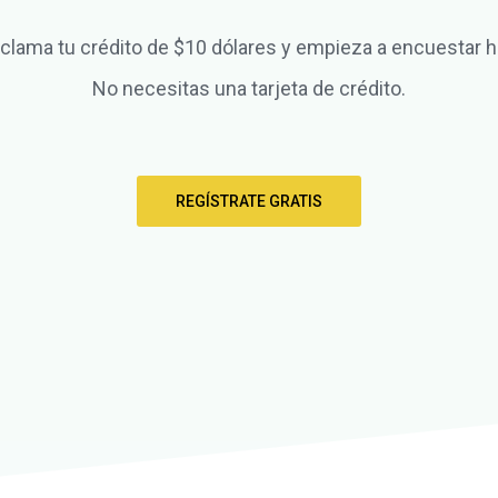
clama tu crédito de $10 dólares y empieza a encuestar h
No necesitas una tarjeta de crédito.
REGÍSTRATE GRATIS