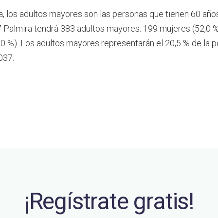
a, los adultos mayores son las personas que tienen 60 año
 Palmira tendrá 383 adultos mayores: 199 mujeres (52,0 %
0 %). Los adultos mayores representarán el 20,5 % de la p
037.
¡Regístrate gratis!