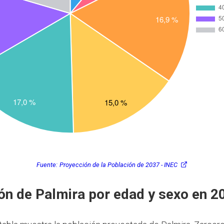
Fuente:
Proyección de la Población de 2037 - INEC
ón de Palmira por edad y sexo en 2