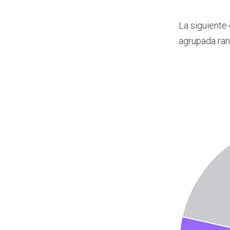
La siguiente
agrupada ran