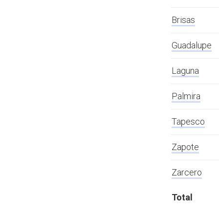
Brisas
Guadalupe
Laguna
Palmira
Tapesco
Zapote
Zarcero
Total