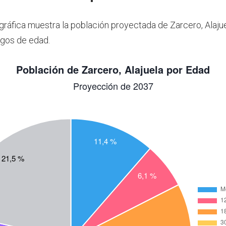
 gráfica muestra la población proyectada de Zarcero, Alaju
gos de edad.