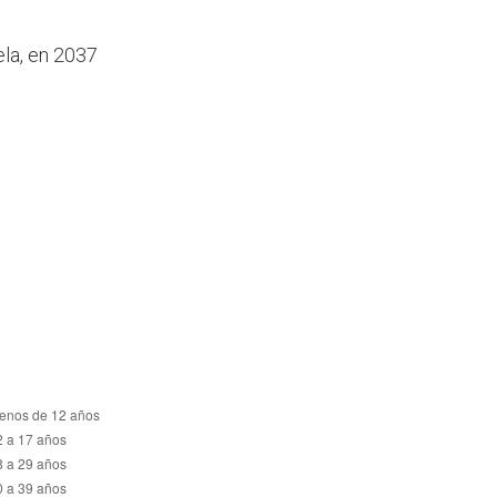
ela, en 2037