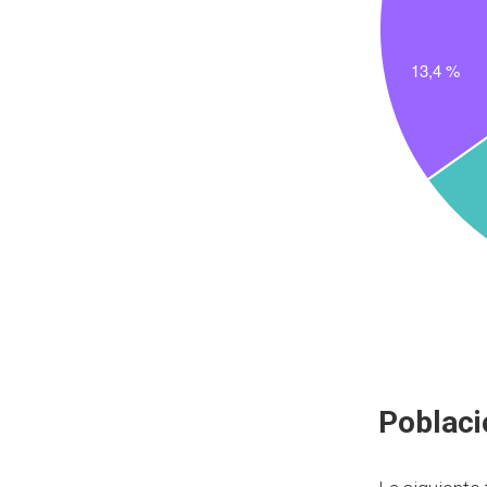
Poblaci