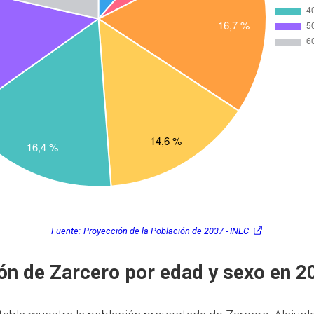
Fuente:
Proyección de la Población de 2037 - INEC
ón de Zarcero por edad y sexo en 2