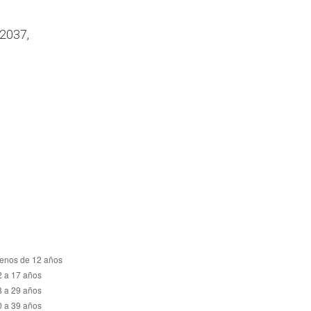
 2037,