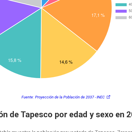
Fuente:
Proyección de la Población de 2037 - INEC
ón de Tapesco por edad y sexo en 