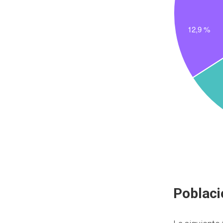
Poblaci