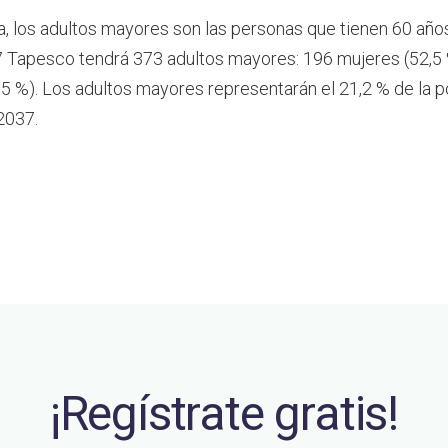
a, los adultos mayores son las personas que tienen 60 año
 Tapesco tendrá 373 adultos mayores: 196 mujeres (52,5 
5 %). Los adultos mayores representarán el 21,2 % de la p
2037.
¡Regístrate gratis!