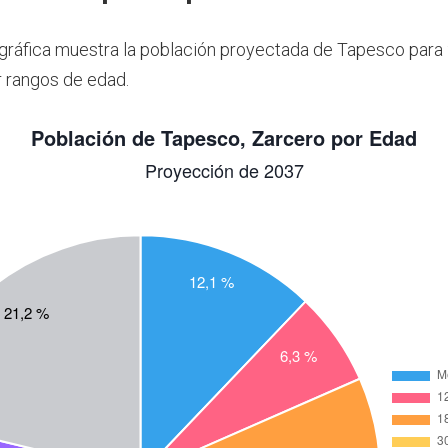
 gráfica muestra la población proyectada de Tapesco para
 rangos de edad.