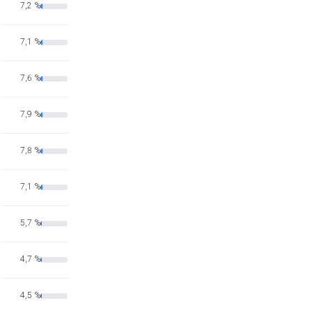
7,2 %
7,1 %
7,6 %
7,9 %
7,8 %
7,1 %
5,7 %
4,7 %
4,5 %