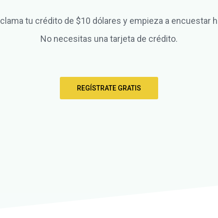
clama tu crédito de $10 dólares y empieza a encuestar h
No necesitas una tarjeta de crédito.
REGÍSTRATE GRATIS