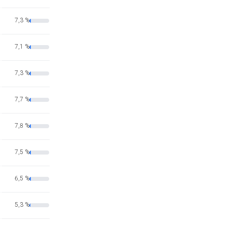
7,3 %
7,1 %
7,3 %
7,7 %
7,8 %
7,5 %
6,5 %
5,3 %