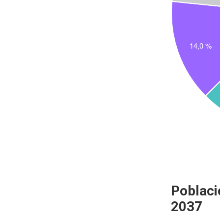
Poblaci
2037