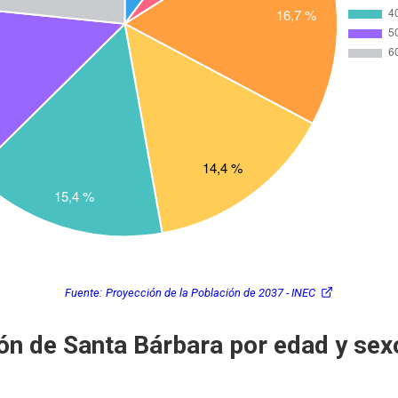
Fuente:
Proyección de la Población de 2037 - INEC
ón de Santa Bárbara por edad y sex