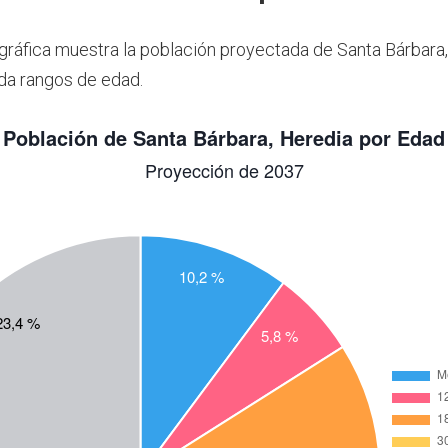
 gráfica muestra la población proyectada de Santa Bárbara,
da rangos de edad.