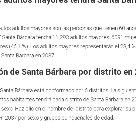
a, los adultos mayores son las personas que tienen 60 año
 Santa Bárbara tendrá 11 293 adultos mayores: 6091 muje
es (46,1 %). Los adultos mayores representarán el 23,4 %
 Santa Bárbara en 2037.
ón de Santa Bárbara por distrito en
Santa Bárbara está conformado por 6 distritos. La siguient
tos habitantes tendrá cada distrito de Santa Bárbara en 2
 sexo. Haz clic en el nombre del distrito para explorar su 
n 2037 por sexo y grupos quinquenales de edad.