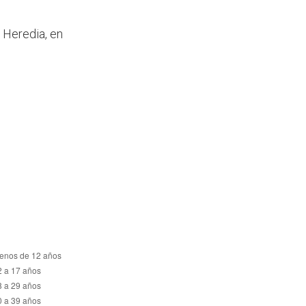
 Heredia, en