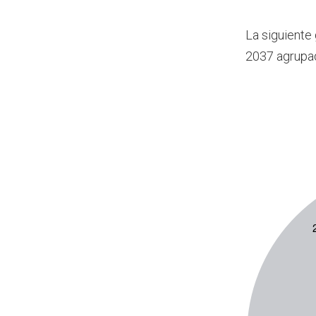
La siguiente
2037 agrupa