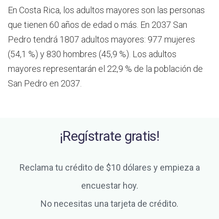
En Costa Rica, los adultos mayores son las personas
que tienen 60 años de edad o más.
En 2037 San
Pedro tendrá 1807 adultos mayores: 977 mujeres
(54,1 %) y 830 hombres (45,9 %). Los adultos
mayores representarán el 22,9 % de la población de
San Pedro en 2037.
¡Regístrate gratis!
Reclama tu crédito de $10 dólares y empieza a
encuestar hoy.
No necesitas una tarjeta de crédito.