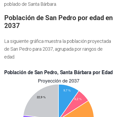
poblado de Santa Bárbara.
Población de San Pedro por edad en
2037
La siguiente gráfica muestra la población proyectada
de San Pedro para 2037, agrupada por rangos de
edad.