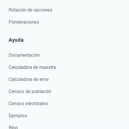
Rotación de opciones
Ponderaciones
Ayuda
Documentación
Calculadora de muestra
Calculadora de error
Censos de población
Censos electorales
Ejemplos
Blog