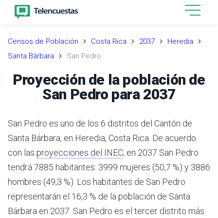
Censos de Población
Costa Rica
2037
Heredia
Santa Bárbara
San Pedro
Proyección de la población de
San Pedro para 2037
San Pedro es uno de los 6 distritos del Cantón de
Santa Bárbara, en Heredia, Costa Rica.
De acuerdo
con las
proyecciones del INEC
,
en 2037 San Pedro
tendrá 7885 habitantes: 3999 mujeres (50,7 %) y 3886
hombres (49,3 %).
Los habitantes de San Pedro
representarán el 16,3 % de la población de Santa
Bárbara en 2037.
San Pedro es el tercer distrito más