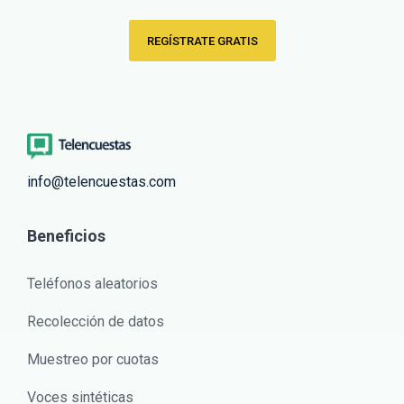
REGÍSTRATE GRATIS
info@telencuestas.com
Beneficios
Teléfonos aleatorios
Recolección de datos
Muestreo por cuotas
Voces sintéticas