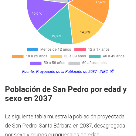
Fuente:
Proyección de la Población de 2037 - INEC
Población de San Pedro por edad y
sexo en 2037
La siguiente tabla muestra la población proyectada
de San Pedro, Santa Bárbara en 2037, desagregada
por sexo y grupos quinquenales de edad.