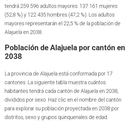
tendrá 259 596 adultos mayores: 137 161 mujeres
(52,8 %) y 122 435 hombres (47,2 %). Los adultos
mayores representarán el 22,5 % de la población de
Alajuela en 2038.
Población de Alajuela por cantón en
2038
La provincia de Alajuela está conformada por 17
cantones. La siguiente tabla muestra cuántos
habitantes tendrá cada cantón de Alajuela en 2038,
divididos por sexo. Haz clic en el nombre del cantón
para explorar su población proyectada en 2038 por
distritos, sexo y grupos quinquenales de edad.