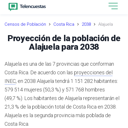
Censos de Población
Costa Rica
2038
Alajuela
Proyección de la población de
Alajuela para 2038
Alajuela es una de las 7 provincias que conforman
Costa Rica.
De acuerdo con las
proyecciones del
INEC
,
en 2038 Alajuela tendrá 1 151 282 habitantes:
579 514 mujeres (50,3 %) y 571 768 hombres
(49,7 %). Los habitantes de Alajuela representarán el
21,3 % de la población total de Costa Rica en 2038.
Alajuela es la segunda provincia más poblada de
Costa Rica.