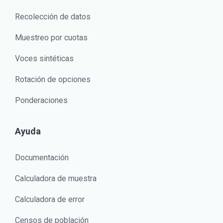
Recolección de datos
Muestreo por cuotas
Voces sintéticas
Rotación de opciones
Ponderaciones
Ayuda
Documentación
Calculadora de muestra
Calculadora de error
Censos de población