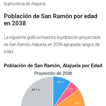
la provincia de Alajuela.
Población de San Ramón por edad
en 2038
La siguiente gráfica muestra la población proyectada
de San Ramón, Alajuela, en 2038 agrupada rangos de
edad.