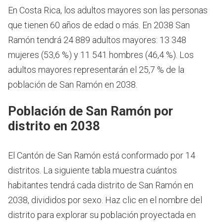
En Costa Rica, los adultos mayores son las personas
que tienen 60 años de edad o más.
En 2038 San
Ramón tendrá 24 889 adultos mayores: 13 348
mujeres (53,6 %) y 11 541 hombres (46,4 %). Los
adultos mayores representarán el 25,7 % de la
población de San Ramón en 2038.
Población de San Ramón por
distrito en 2038
El Cantón de San Ramón está conformado por 14
distritos. La siguiente tabla muestra cuántos
habitantes tendrá cada distrito de San Ramón en
2038, divididos por sexo. Haz clic en el nombre del
distrito para explorar su población proyectada en