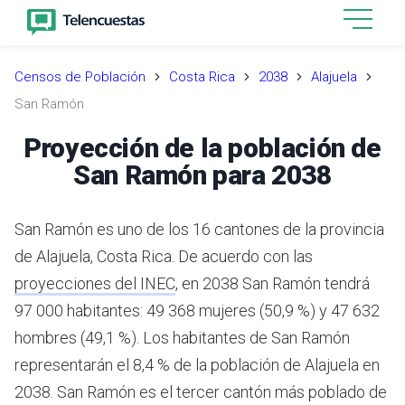
Censos de Población
Costa Rica
2038
Alajuela
San Ramón
Proyección de la población de
San Ramón para 2038
San Ramón es uno de los 16 cantones de la provincia
de Alajuela, Costa Rica.
De acuerdo con las
proyecciones del INEC
,
en 2038 San Ramón tendrá
97 000 habitantes: 49 368 mujeres (50,9 %) y 47 632
hombres (49,1 %).
Los habitantes de San Ramón
representarán el 8,4 % de la población de Alajuela en
2038.
San Ramón es el tercer cantón más poblado de