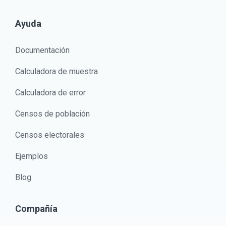
Ayuda
Documentación
Calculadora de muestra
Calculadora de error
Censos de población
Censos electorales
Ejemplos
Blog
Compañía