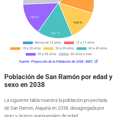
Fuente:
Proyección de la Población de 2038 - INEC
Población de San Ramón por edad y
sexo en 2038
La siguiente tabla muestra la población proyectada
de San Ramón, Alajuela en 2038, desagregada por
sexo y grupos quinquenales de edad.