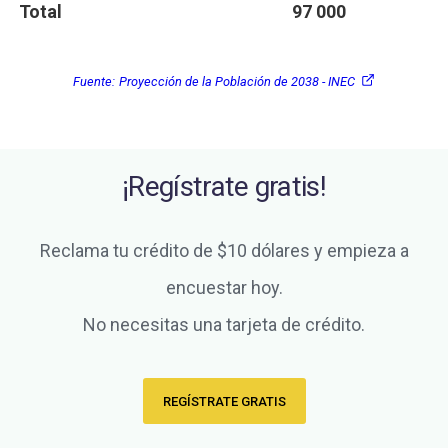
Total
97 000
Fuente:
Proyección de la Población de 2038 - INEC
¡Regístrate gratis!
Reclama tu crédito de $10 dólares y empieza a
encuestar hoy.
No necesitas una tarjeta de crédito.
REGÍSTRATE GRATIS