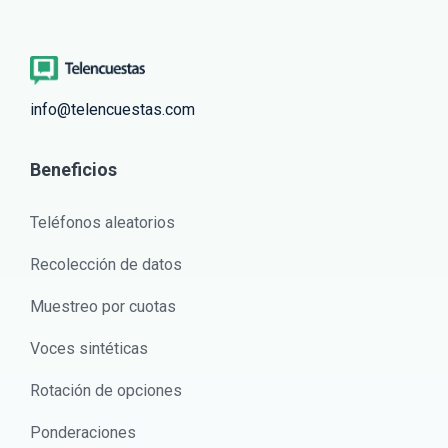
info@telencuestas.com
Beneficios
Teléfonos aleatorios
Recolección de datos
Muestreo por cuotas
Voces sintéticas
Rotación de opciones
Ponderaciones