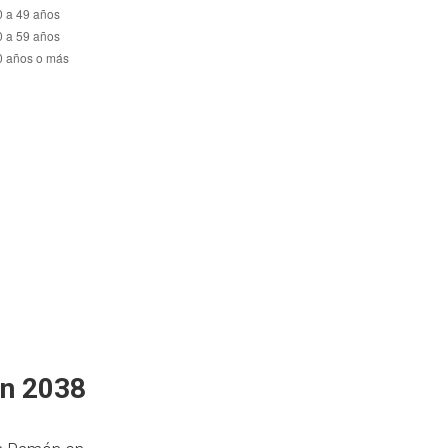
en 2038