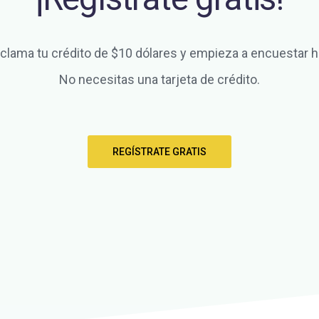
clama tu crédito de $10 dólares y empieza a encuestar h
No necesitas una tarjeta de crédito.
REGÍSTRATE GRATIS