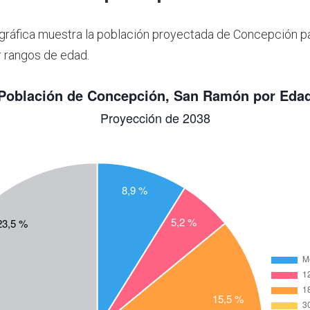
 gráfica muestra la población proyectada de Concepción p
 rangos de edad.