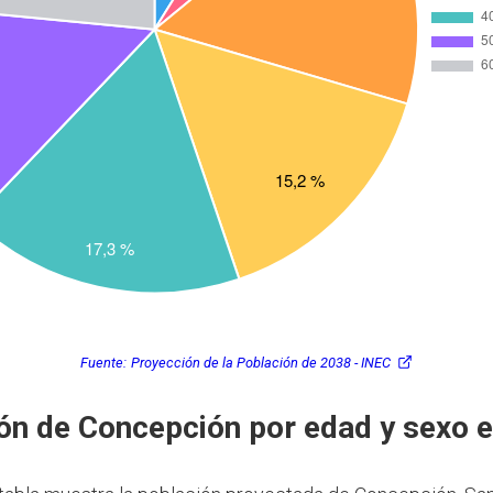
Fuente:
Proyección de la Población de 2038 - INEC
ón de Concepción por edad y sexo 