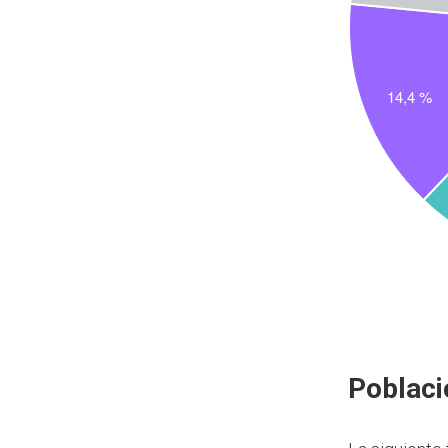
Poblaci