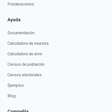
Ponderaciones
Ayuda
Documentación
Calculadora de muestra
Calculadora de error
Censos de población
Censos electorales
Ejemplos
Blog
Compañía