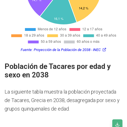
Fuente:
Proyección de la Población de 2038 - INEC
Población de Tacares por edad y
sexo en 2038
La siguiente tabla muestra la población proyectada
de Tacares, Grecia en 2038, desagregada por sexo y
grupos quinquenales de edad.