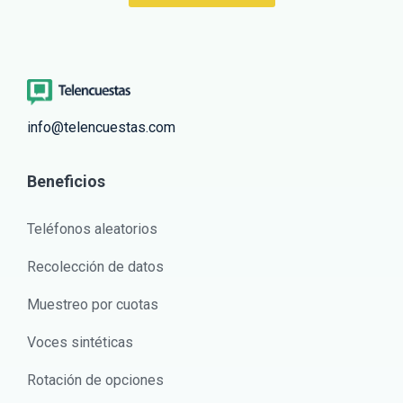
info@telencuestas.com
Beneficios
Teléfonos aleatorios
Recolección de datos
Muestreo por cuotas
Voces sintéticas
Rotación de opciones