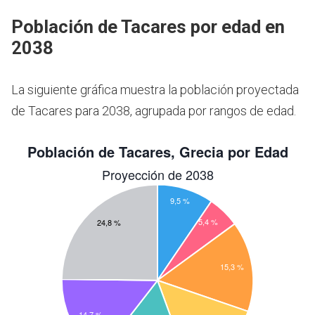
Población de Tacares por edad en
2038
La siguiente gráfica muestra la población proyectada
de Tacares para 2038, agrupada por rangos de edad.