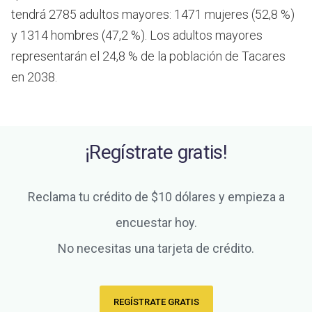
tendrá 2785 adultos mayores: 1471 mujeres (52,8 %)
y 1314 hombres (47,2 %). Los adultos mayores
representarán el 24,8 % de la población de Tacares
en 2038.
¡Regístrate gratis!
Reclama tu crédito de $10 dólares y empieza a
encuestar hoy.
No necesitas una tarjeta de crédito.
REGÍSTRATE GRATIS