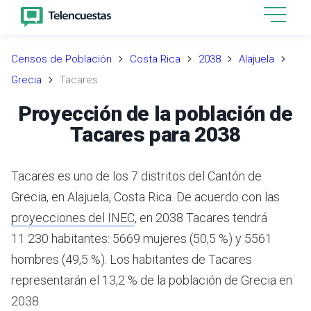
Censos de Población
Costa Rica
2038
Alajuela
Grecia
Tacares
Proyección de la población de
Tacares para 2038
Tacares es uno de los 7 distritos del Cantón de
Grecia, en Alajuela, Costa Rica.
De acuerdo con las
proyecciones del INEC
,
en 2038 Tacares tendrá
11 230 habitantes: 5669 mujeres (50,5 %) y 5561
hombres (49,5 %).
Los habitantes de Tacares
representarán el 13,2 % de la población de Grecia en
2038.