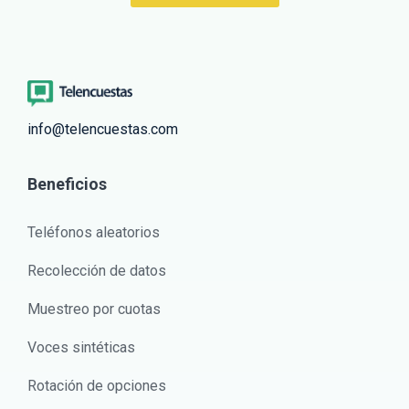
info@telencuestas.com
Beneficios
Teléfonos aleatorios
Recolección de datos
Muestreo por cuotas
Voces sintéticas
Rotación de opciones