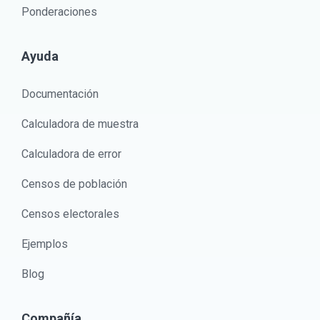
Ponderaciones
Ayuda
Documentación
Calculadora de muestra
Calculadora de error
Censos de población
Censos electorales
Ejemplos
Blog
Compañía