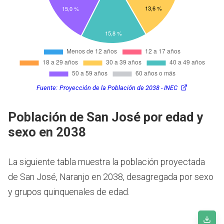
Fuente:
Proyección de la Población de 2038 - INEC
Población de San José por edad y
sexo en 2038
La siguiente tabla muestra la población proyectada
de San José, Naranjo en 2038, desagregada por sexo
y grupos quinquenales de edad.