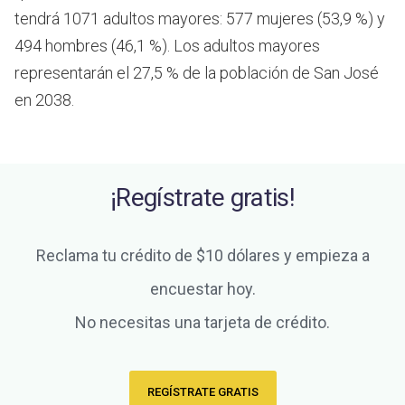
tendrá 1071 adultos mayores: 577 mujeres (53,9 %) y
494 hombres (46,1 %). Los adultos mayores
representarán el 27,5 % de la población de San José
en 2038.
¡Regístrate gratis!
Reclama tu crédito de $10 dólares y empieza a
encuestar hoy.
No necesitas una tarjeta de crédito.
REGÍSTRATE GRATIS