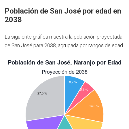
Población de San José por edad en
2038
La siguiente gráfica muestra la población proyectada
de San José para 2038, agrupada por rangos de edad.