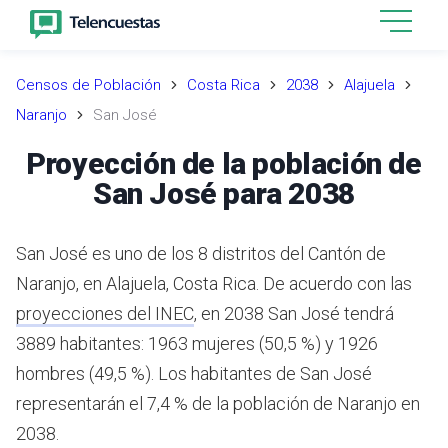
Censos de Población
Costa Rica
2038
Alajuela
Naranjo
San José
Proyección de la población de
San José para 2038
San José es uno de los 8 distritos del Cantón de
Naranjo, en Alajuela, Costa Rica.
De acuerdo con las
proyecciones del INEC
,
en 2038 San José tendrá
3889 habitantes: 1963 mujeres (50,5 %) y 1926
hombres (49,5 %).
Los habitantes de San José
representarán el 7,4 % de la población de Naranjo en
2038.