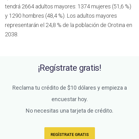
tendrá 2664 adultos mayores: 1374 mujeres (51,6 %)
y 1290 hombres (48,4 %). Los adultos mayores
representarán el 24,8 % de la población de Orotina en
2038.
¡Regístrate gratis!
Reclama tu crédito de $10 dólares y empieza a
encuestar hoy.
No necesitas una tarjeta de crédito.
REGÍSTRATE GRATIS