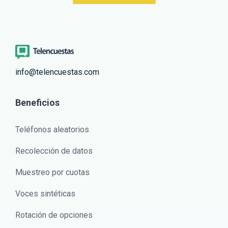
info@telencuestas.com
Beneficios
Teléfonos aleatorios
Recolección de datos
Muestreo por cuotas
Voces sintéticas
Rotación de opciones