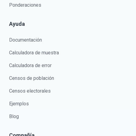
Ponderaciones
Ayuda
Documentación
Calculadora de muestra
Calculadora de error
Censos de población
Censos electorales
Ejemplos
Blog
Compañía