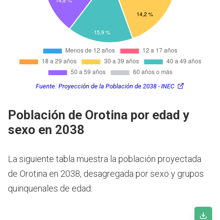
Fuente:
Proyección de la Población de 2038 - INEC
Población de Orotina por edad y
sexo en 2038
La siguiente tabla muestra la población proyectada
de Orotina en 2038, desagregada por sexo y grupos
quinquenales de edad.