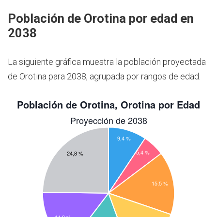
Población de Orotina por edad en
2038
La siguiente gráfica muestra la población proyectada
de Orotina para 2038, agrupada por rangos de edad.