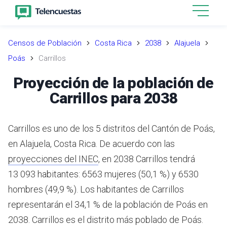
Censos de Población
Costa Rica
2038
Alajuela
Poás
Carrillos
Proyección de la población de
Carrillos para 2038
Carrillos es uno de los 5 distritos del Cantón de Poás,
en Alajuela, Costa Rica.
De acuerdo con las
proyecciones del INEC
,
en 2038 Carrillos tendrá
13 093 habitantes: 6563 mujeres (50,1 %) y 6530
hombres (49,9 %).
Los habitantes de Carrillos
representarán el 34,1 % de la población de Poás en
2038.
Carrillos es el distrito más poblado de Poás.