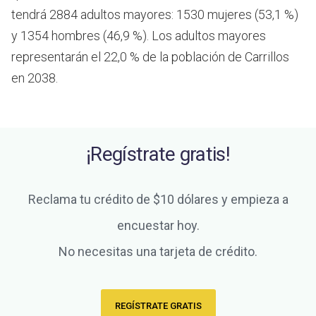
tendrá 2884 adultos mayores: 1530 mujeres (53,1 %)
y 1354 hombres (46,9 %). Los adultos mayores
representarán el 22,0 % de la población de Carrillos
en 2038.
¡Regístrate gratis!
Reclama tu crédito de $10 dólares y empieza a
encuestar hoy.
No necesitas una tarjeta de crédito.
REGÍSTRATE GRATIS