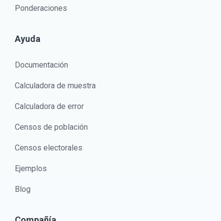
Ponderaciones
Ayuda
Documentación
Calculadora de muestra
Calculadora de error
Censos de población
Censos electorales
Ejemplos
Blog
Compañía