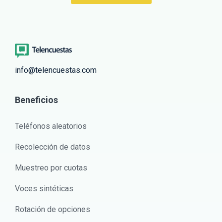
info@telencuestas.com
Beneficios
Teléfonos aleatorios
Recolección de datos
Muestreo por cuotas
Voces sintéticas
Rotación de opciones