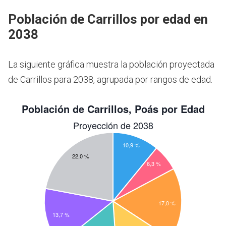
Población de Carrillos por edad en
2038
La siguiente gráfica muestra la población proyectada
de Carrillos para 2038, agrupada por rangos de edad.