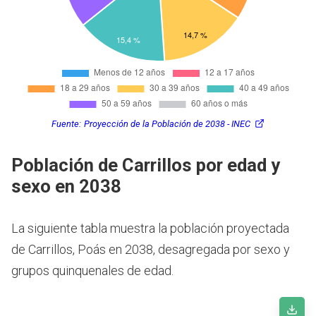
Fuente:
Proyección de la Población de 2038 - INEC
Población de Carrillos por edad y
sexo en 2038
La siguiente tabla muestra la población proyectada
de Carrillos, Poás en 2038, desagregada por sexo y
grupos quinquenales de edad.