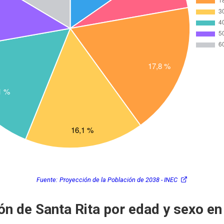
Fuente:
Proyección de la Población de 2038 - INEC
ón de Santa Rita por edad y sexo e