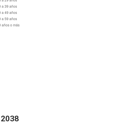
n 2038