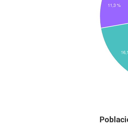
Poblaci