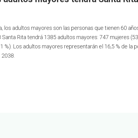
a, los adultos mayores son las personas que tienen 60 año
 Santa Rita tendrá 1385 adultos mayores: 747 mujeres (53
1 %). Los adultos mayores representarán el 16,5 % de la p
n 2038.