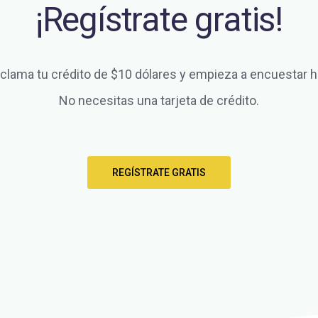
¡Regístrate gratis!
clama tu crédito de $10 dólares y empieza a encuestar h
No necesitas una tarjeta de crédito.
REGÍSTRATE GRATIS