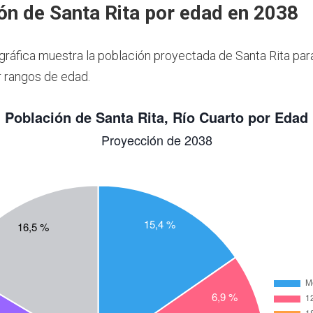
ón de Santa Rita por edad en 2038
 gráfica muestra la población proyectada de Santa Rita par
 rangos de edad.