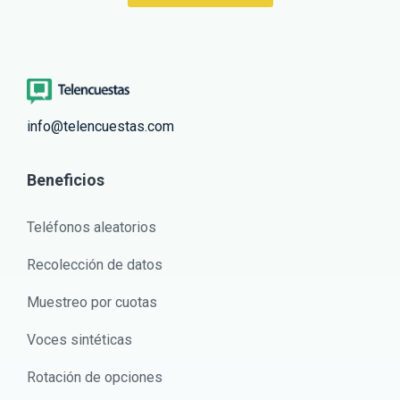
info@telencuestas.com
Beneficios
Teléfonos aleatorios
Recolección de datos
Muestreo por cuotas
Voces sintéticas
Rotación de opciones