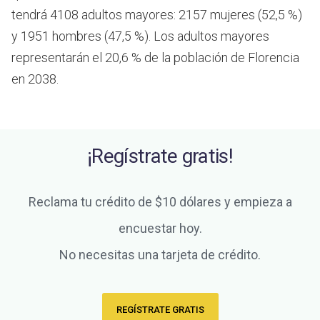
tendrá 4108 adultos mayores: 2157 mujeres (52,5 %)
y 1951 hombres (47,5 %). Los adultos mayores
representarán el 20,6 % de la población de Florencia
en 2038.
¡Regístrate gratis!
Reclama tu crédito de $10 dólares y empieza a
encuestar hoy.
No necesitas una tarjeta de crédito.
REGÍSTRATE GRATIS