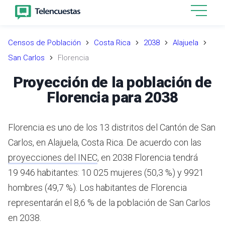
Censos de Población
Costa Rica
2038
Alajuela
San Carlos
Florencia
Proyección de la población de
Florencia para 2038
Florencia es uno de los 13 distritos del Cantón de San
Carlos, en Alajuela, Costa Rica.
De acuerdo con las
proyecciones del INEC
,
en 2038 Florencia tendrá
19 946 habitantes: 10 025 mujeres (50,3 %) y 9921
hombres (49,7 %).
Los habitantes de Florencia
representarán el 8,6 % de la población de San Carlos
en 2038.