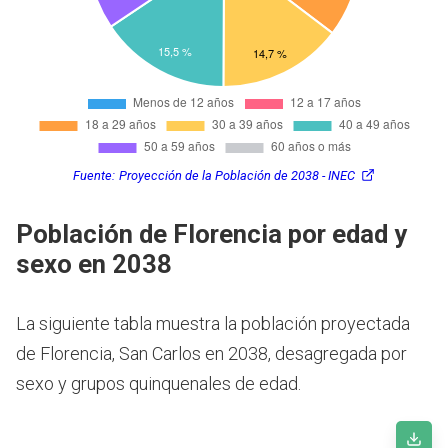
Fuente:
Proyección de la Población de 2038 - INEC
Población de Florencia por edad y
sexo en 2038
La siguiente tabla muestra la población proyectada
de Florencia, San Carlos en 2038, desagregada por
sexo y grupos quinquenales de edad.