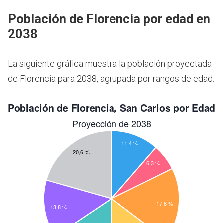
Población de Florencia por edad en
2038
La siguiente gráfica muestra la población proyectada
de Florencia para 2038, agrupada por rangos de edad.