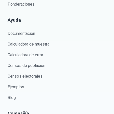
Ponderaciones
Ayuda
Documentación
Calculadora de muestra
Calculadora de error
Censos de población
Censos electorales
Ejemplos
Blog
Compañía