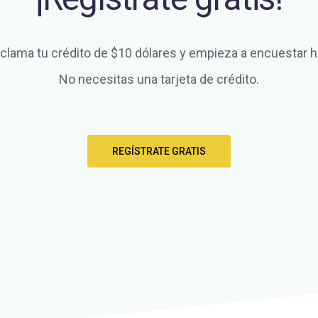
clama tu crédito de $10 dólares y empieza a encuestar h
No necesitas una tarjeta de crédito.
REGÍSTRATE GRATIS