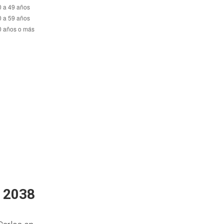
n 2038