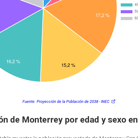
Fuente:
Proyección de la Población de 2038 - INEC
ón de Monterrey por edad y sexo e