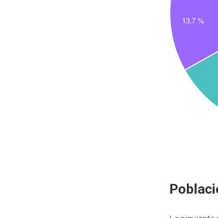
Poblaci