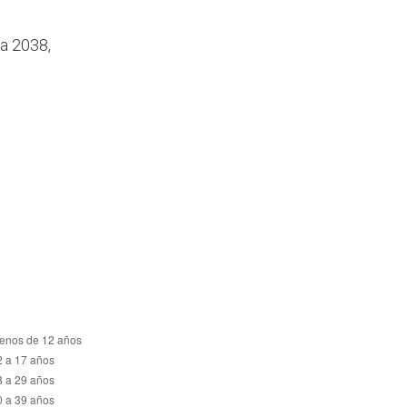
ra 2038,