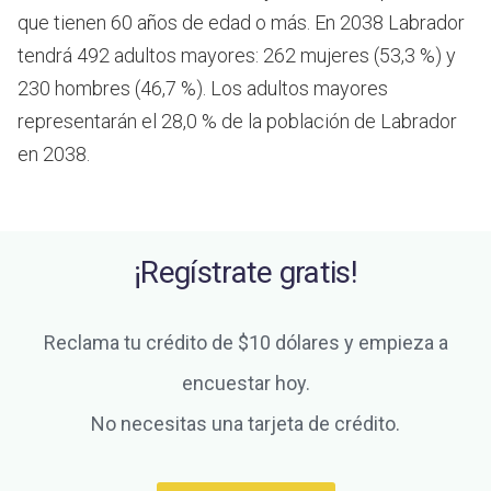
que tienen 60 años de edad o más.
En 2038 Labrador
tendrá 492 adultos mayores: 262 mujeres (53,3 %) y
230 hombres (46,7 %). Los adultos mayores
representarán el 28,0 % de la población de Labrador
en 2038.
¡Regístrate gratis!
Reclama tu crédito de $10 dólares y empieza a
encuestar hoy.
No necesitas una tarjeta de crédito.