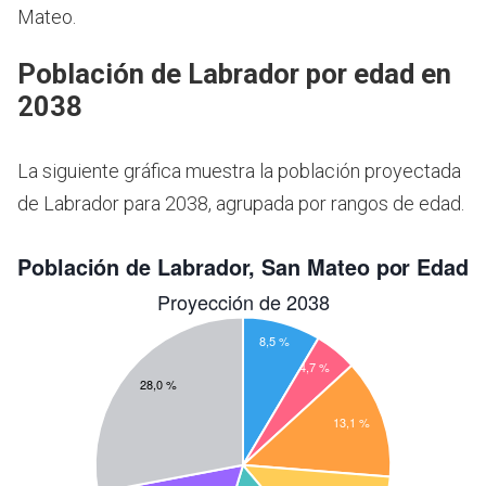
Mateo.
Población de Labrador por edad en
2038
La siguiente gráfica muestra la población proyectada
de Labrador para 2038, agrupada por rangos de edad.