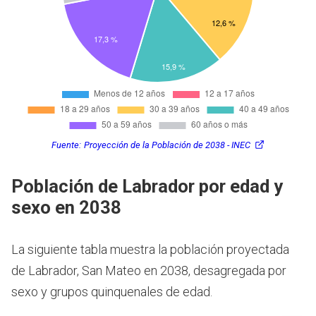
Fuente:
Proyección de la Población de 2038 - INEC
Población de Labrador por edad y
sexo en 2038
La siguiente tabla muestra la población proyectada
de Labrador, San Mateo en 2038, desagregada por
sexo y grupos quinquenales de edad.