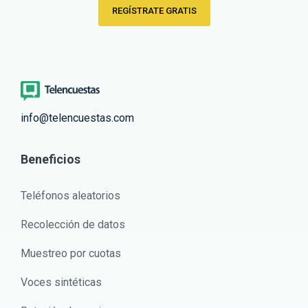
REGÍSTRATE GRATIS
info@telencuestas.com
Beneficios
Teléfonos aleatorios
Recolección de datos
Muestreo por cuotas
Voces sintéticas