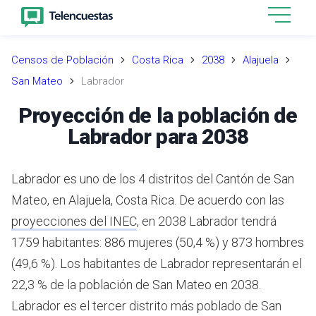
Censos de Población
Costa Rica
2038
Alajuela
San Mateo
Labrador
Proyección de la población de
Labrador para 2038
Labrador es uno de los 4 distritos del Cantón de San
Mateo, en Alajuela, Costa Rica.
De acuerdo con las
proyecciones del INEC
,
en 2038 Labrador tendrá
1759 habitantes: 886 mujeres (50,4 %) y 873 hombres
(49,6 %).
Los habitantes de Labrador representarán el
22,3 % de la población de San Mateo en 2038.
Labrador es el tercer distrito más poblado de San