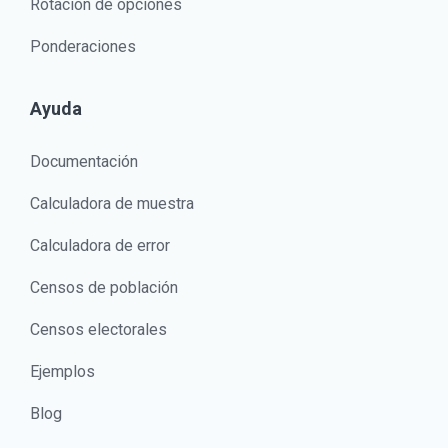
Rotación de opciones
Ponderaciones
Ayuda
Documentación
Calculadora de muestra
Calculadora de error
Censos de población
Censos electorales
Ejemplos
Blog