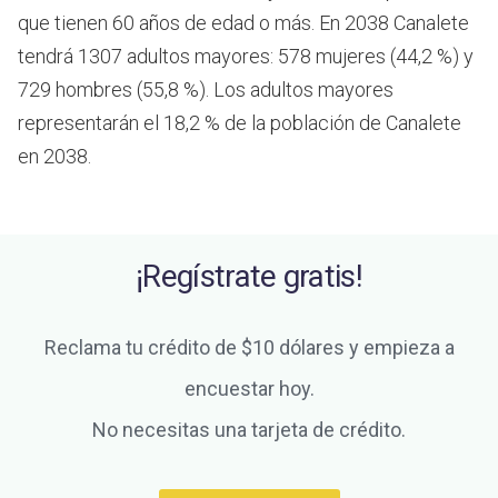
que tienen 60 años de edad o más.
En 2038 Canalete
tendrá 1307 adultos mayores: 578 mujeres (44,2 %) y
729 hombres (55,8 %). Los adultos mayores
representarán el 18,2 % de la población de Canalete
en 2038.
¡Regístrate gratis!
Reclama tu crédito de $10 dólares y empieza a
encuestar hoy.
No necesitas una tarjeta de crédito.