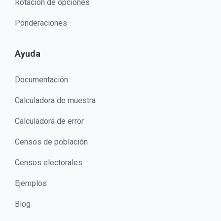
Rotación de opciones
Ponderaciones
Ayuda
Documentación
Calculadora de muestra
Calculadora de error
Censos de población
Censos electorales
Ejemplos
Blog