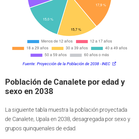
Fuente:
Proyección de la Población de 2038 - INEC
Población de Canalete por edad y
sexo en 2038
La siguiente tabla muestra la población proyectada
de Canalete, Upala en 2038, desagregada por sexo y
grupos quinquenales de edad.