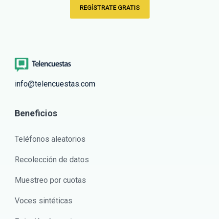
REGÍSTRATE GRATIS
info@telencuestas.com
Beneficios
Teléfonos aleatorios
Recolección de datos
Muestreo por cuotas
Voces sintéticas