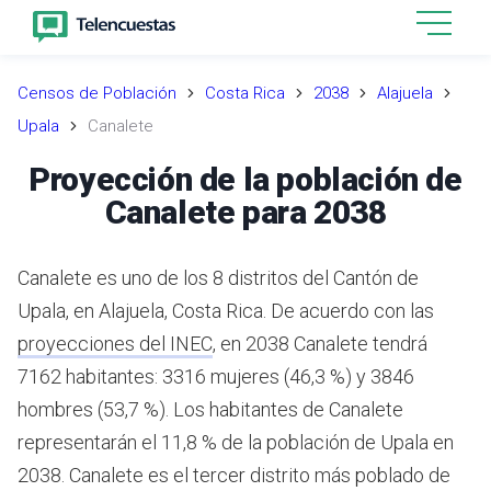
Censos de Población
Costa Rica
2038
Alajuela
Upala
Canalete
Proyección de la población de
Canalete para 2038
Canalete es uno de los 8 distritos del Cantón de
Upala, en Alajuela, Costa Rica.
De acuerdo con las
proyecciones del INEC
,
en 2038 Canalete tendrá
7162 habitantes: 3316 mujeres (46,3 %) y 3846
hombres (53,7 %).
Los habitantes de Canalete
representarán el 11,8 % de la población de Upala en
2038.
Canalete es el tercer distrito más poblado de