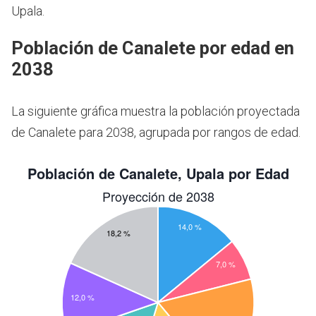
Upala.
Población de Canalete por edad en
2038
La siguiente gráfica muestra la población proyectada
de Canalete para 2038, agrupada por rangos de edad.