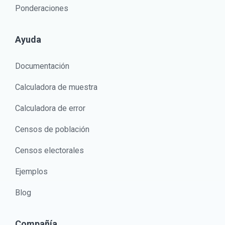
Ponderaciones
Ayuda
Documentación
Calculadora de muestra
Calculadora de error
Censos de población
Censos electorales
Ejemplos
Blog
Compañía