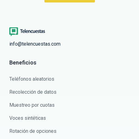
info@telencuestas.com
Beneficios
Teléfonos aleatorios
Recolección de datos
Muestreo por cuotas
Voces sintéticas
Rotación de opciones