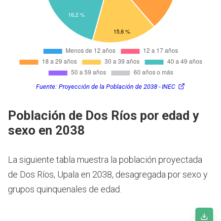
Fuente:
Proyección de la Población de 2038 - INEC
Población de Dos Ríos por edad y
sexo en 2038
La siguiente tabla muestra la población proyectada
de Dos Ríos, Upala en 2038, desagregada por sexo y
grupos quinquenales de edad.