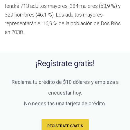
tendrá 713 adultos mayores: 384 mujeres (53,9 %) y
329 hombres (46,1 %). Los adultos mayores
representarán el 16,9 % de la población de Dos Ríos
en 2038.
¡Regístrate gratis!
Reclama tu crédito de $10 dólares y empieza a
encuestar hoy.
No necesitas una tarjeta de crédito.
REGÍSTRATE GRATIS