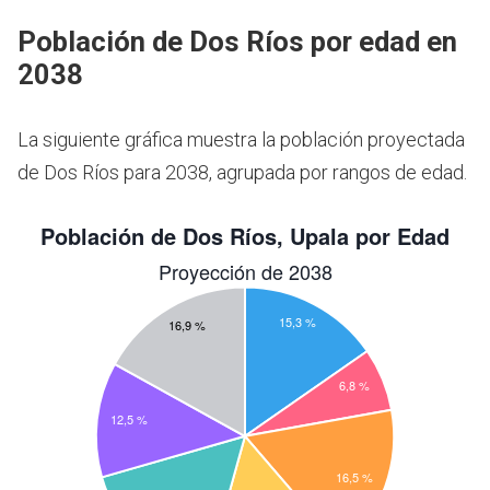
Población de Dos Ríos por edad en
2038
La siguiente gráfica muestra la población proyectada
de Dos Ríos para 2038, agrupada por rangos de edad.