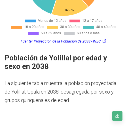
Fuente:
Proyección de la Población de 2038 - INEC
Población de Yolillal por edad y
sexo en 2038
La siguiente tabla muestra la población proyectada
de Yolillal, Upala en 2038, desagregada por sexo y
grupos quinquenales de edad.