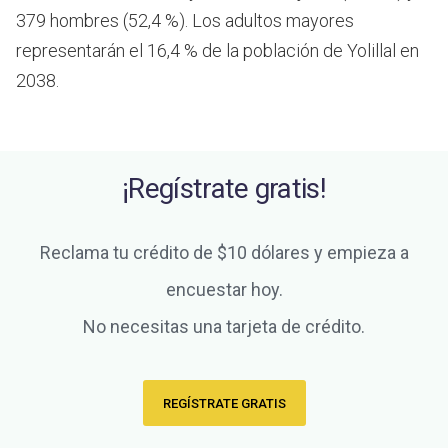
379 hombres (52,4 %). Los adultos mayores
representarán el 16,4 % de la población de Yolillal en
2038.
¡Regístrate gratis!
Reclama tu crédito de $10 dólares y empieza a
encuestar hoy.
No necesitas una tarjeta de crédito.
REGÍSTRATE GRATIS