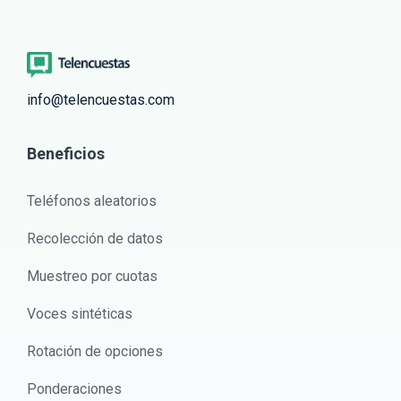
info@telencuestas.com
Beneficios
Teléfonos aleatorios
Recolección de datos
Muestreo por cuotas
Voces sintéticas
Rotación de opciones
Ponderaciones