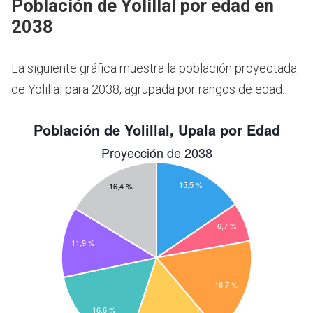
Población de Yolillal por edad en
2038
La siguiente gráfica muestra la población proyectada
de Yolillal para 2038, agrupada por rangos de edad.