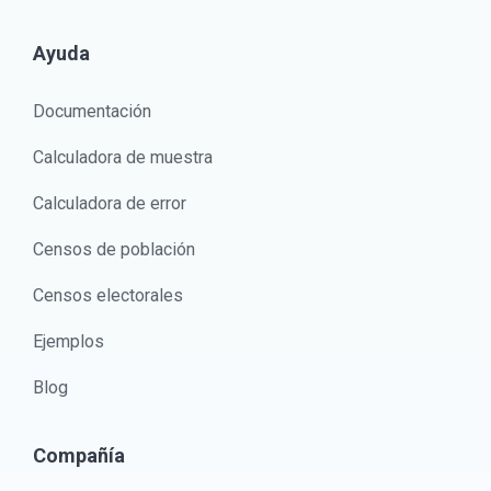
Ayuda
Documentación
Calculadora de muestra
Calculadora de error
Censos de población
Censos electorales
Ejemplos
Blog
Compañía