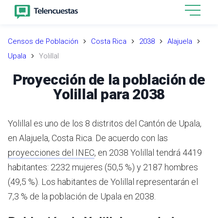
Censos de Población
Costa Rica
2038
Alajuela
Upala
Yolillal
Proyección de la población de
Yolillal para 2038
Yolillal es uno de los 8 distritos del Cantón de Upala,
en Alajuela, Costa Rica.
De acuerdo con las
proyecciones del INEC
,
en 2038 Yolillal tendrá 4419
habitantes: 2232 mujeres (50,5 %) y 2187 hombres
(49,5 %).
Los habitantes de Yolillal representarán el
7,3 % de la población de Upala en 2038.