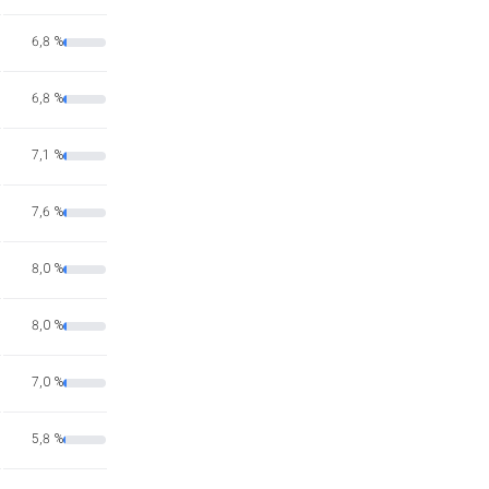
6,8 %
6,8 %
7,1 %
7,6 %
8,0 %
8,0 %
7,0 %
5,8 %