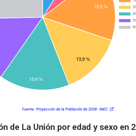
Fuente:
Proyección de la Población de 2038 - INEC
ón de La Unión por edad y sexo en 