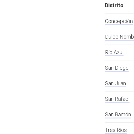
Distrito
Concepción
Dulce Nomb
Río Azul
San Diego
San Juan
San Rafael
San Ramón
Tres Ríos