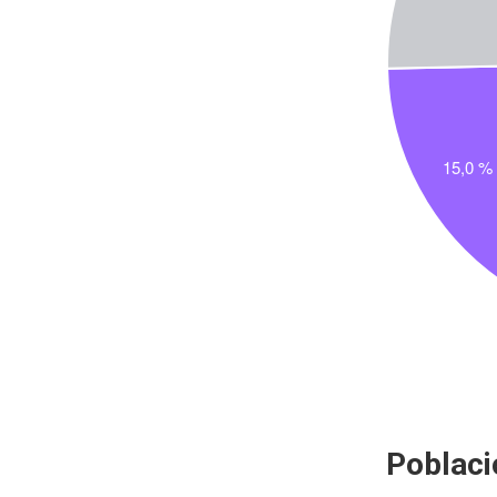
Poblaci