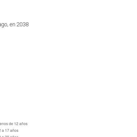
tago, en 2038