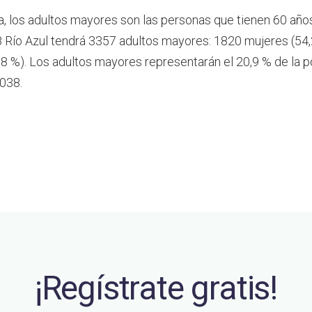
a, los adultos mayores son las personas que tienen 60 año
 Río Azul tendrá 3357 adultos mayores: 1820 mujeres (54
8 %). Los adultos mayores representarán el 20,9 % de la p
2038.
¡Regístrate gratis!