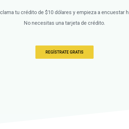
clama tu crédito de $10 dólares y empieza a encuestar h
No necesitas una tarjeta de crédito.
REGÍSTRATE GRATIS