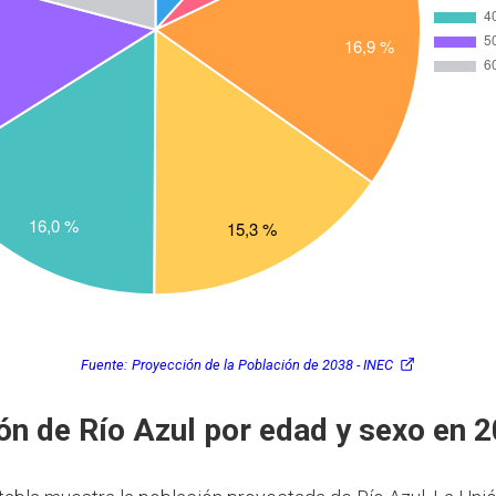
Fuente:
Proyección de la Población de 2038 - INEC
ón de Río Azul por edad y sexo en 