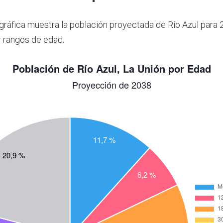
 gráfica muestra la población proyectada de Río Azul para 
 rangos de edad.