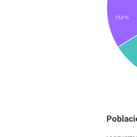
Poblaci