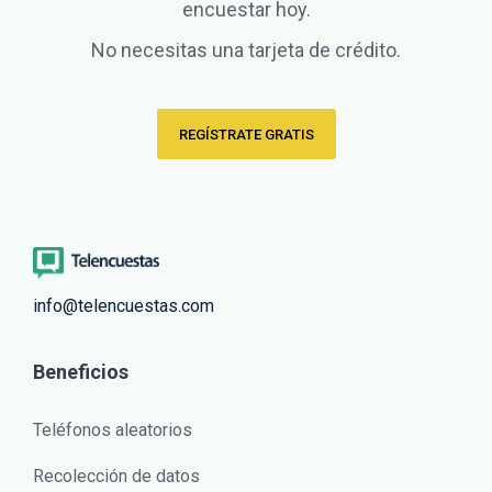
encuestar hoy.
No necesitas una tarjeta de crédito.
REGÍSTRATE GRATIS
info@telencuestas.com
Beneficios
Teléfonos aleatorios
Recolección de datos