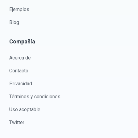
Ejemplos
Blog
Compañía
Acerca de
Contacto
Privacidad
Términos y condiciones
Uso aceptable
Twitter