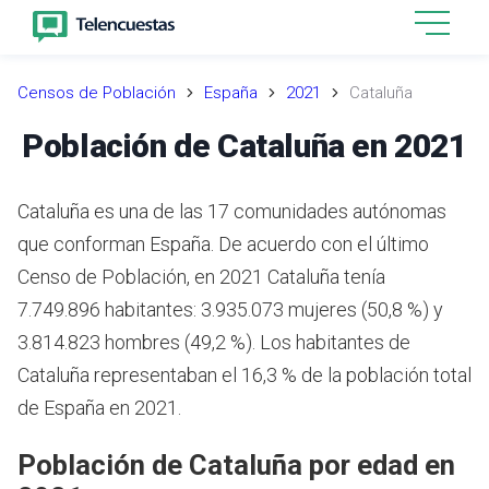
Censos de Población
España
2021
Cataluña
Población de Cataluña en 2021
Cataluña es una de las 17 comunidades autónomas
que conforman España. De acuerdo con el último
Censo de Población, en 2021 Cataluña tenía
7.749.896 habitantes: 3.935.073 mujeres (50,8 %) y
3.814.823 hombres (49,2 %). Los habitantes de
Cataluña representaban el 16,3 % de la población total
de España en 2021.
Población de Cataluña por edad en