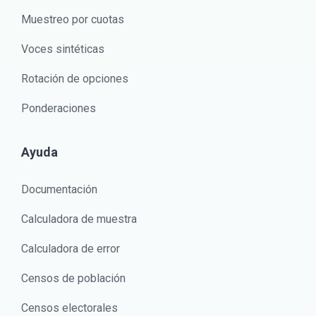
Muestreo por cuotas
Voces sintéticas
Rotación de opciones
Ponderaciones
Ayuda
Documentación
Calculadora de muestra
Calculadora de error
Censos de población
Censos electorales