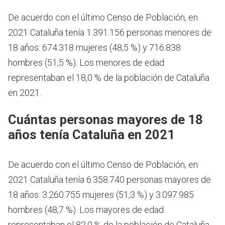
De acuerdo con el último Censo de Población, en
2021 Cataluña tenía 1.391.156 personas menores de
18 años: 674.318 mujeres (48,5 %) y 716.838
hombres (51,5 %). Los menores de edad
representaban el 18,0 % de la población de Cataluña
en 2021.
Cuántas personas mayores de 18
años tenía Cataluña en 2021
De acuerdo con el último Censo de Población, en
2021 Cataluña tenía 6.358.740 personas mayores de
18 años: 3.260.755 mujeres (51,3 %) y 3.097.985
hombres (48,7 %). Los mayores de edad
representaban el 82,0 % de la población de Cataluña