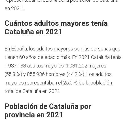
en 2021.
Cuántos adultos mayores tenía
Cataluña en 2021
En España, los adultos mayores son las personas que
tienen 60 años de edad o más.
En 2021 Cataluña tenía
1.937.138 adultos mayores: 1.081.202 mujeres
(55,8 %) y 855.936 hombres (44,2 %). Los adultos
mayores representaban el 25,0 % de la población
total de Cataluña en 2021.
Población de Cataluña por
provincia en 2021