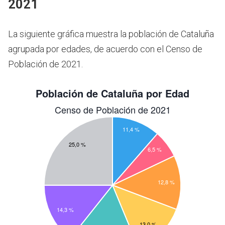
2021
La siguiente gráfica muestra la población de Cataluña
agrupada por edades, de acuerdo con el Censo de
Población de 2021.