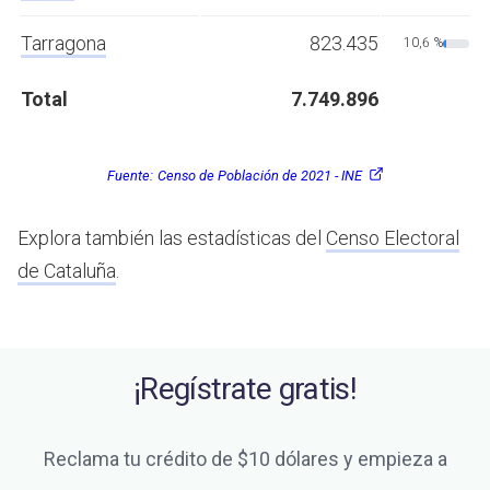
Tarragona
823.435
10,6 %
Total
7.749.896
Fuente:
Censo de Población de 2021 - INE
Explora también las estadísticas del
Censo Electoral
de Cataluña
.
¡Regístrate gratis!
Reclama tu crédito de $10 dólares y empieza a