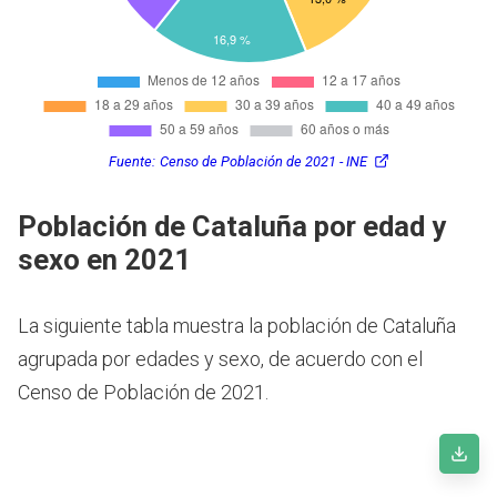
Fuente:
Censo de Población de 2021 - INE
Población de Cataluña por edad y
sexo en 2021
La siguiente tabla muestra la población de Cataluña
agrupada por edades y sexo, de acuerdo con el
Censo de Población de 2021.