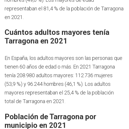
representaban el 81,4 % de la población de Tarragona
en 2021.
Cuántos adultos mayores tenía
Tarragona en 2021
En España, los adultos mayores son las personas que
tienen 60 años de edad o más.
En 2021 Tarragona
tenía 208.980 adultos mayores: 112.736 mujeres
(53,9 %) y 96.244 hombres (46,1 %). Los adultos
mayores representaban el 25,4 % de la población
total de Tarragona en 2021.
Población de Tarragona por
municipio en 2021