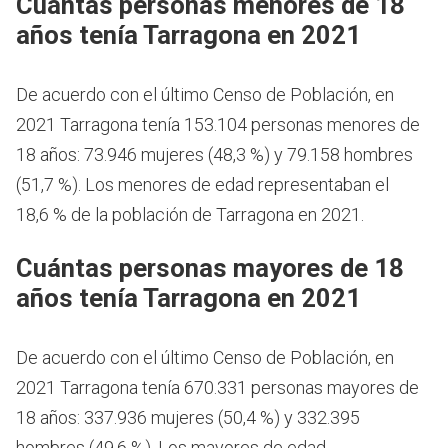
Cuántas personas menores de 18
años tenía Tarragona en 2021
De acuerdo con el último Censo de Población, en
2021 Tarragona tenía 153.104 personas menores de
18 años: 73.946 mujeres (48,3 %) y 79.158 hombres
(51,7 %). Los menores de edad representaban el
18,6 % de la población de Tarragona en 2021.
Cuántas personas mayores de 18
años tenía Tarragona en 2021
De acuerdo con el último Censo de Población, en
2021 Tarragona tenía 670.331 personas mayores de
18 años: 337.936 mujeres (50,4 %) y 332.395
hombres (49,6 %). Los mayores de edad