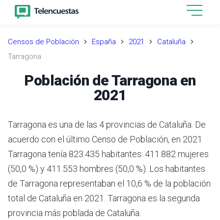
Censos de Población
España
2021
Cataluña
Tarragona
Población de Tarragona en
2021
Tarragona es una de las 4 provincias de Cataluña. De
acuerdo con el último Censo de Población, en 2021
Tarragona tenía 823.435 habitantes: 411.882 mujeres
(50,0 %) y 411.553 hombres (50,0 %). Los habitantes
de Tarragona representaban el 10,6 % de la población
total de Cataluña en 2021. Tarragona es la segunda
provincia más poblada de Cataluña.