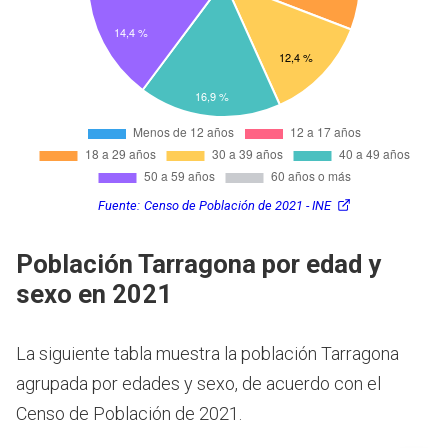
Fuente:
Censo de Población de 2021 - INE
Población Tarragona por edad y
sexo en 2021
La siguiente tabla muestra la población Tarragona
agrupada por edades y sexo, de acuerdo con el
Censo de Población de 2021.