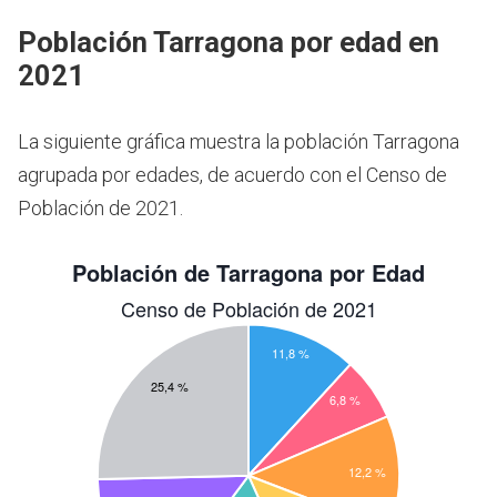
Población Tarragona por edad en
2021
La siguiente gráfica muestra la población Tarragona
agrupada por edades, de acuerdo con el Censo de
Población de 2021.