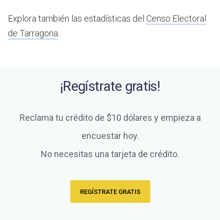
Explora también las estadísticas del
Censo Electoral
de Tarragona
.
¡Regístrate gratis!
Reclama tu crédito de $10 dólares y empieza a
encuestar hoy.
No necesitas una tarjeta de crédito.
REGÍSTRATE GRATIS