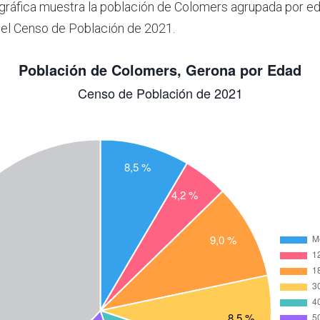
 gráfica muestra la población de Colomers agrupada por e
el Censo de Población de 2021.