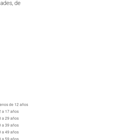
dades, de