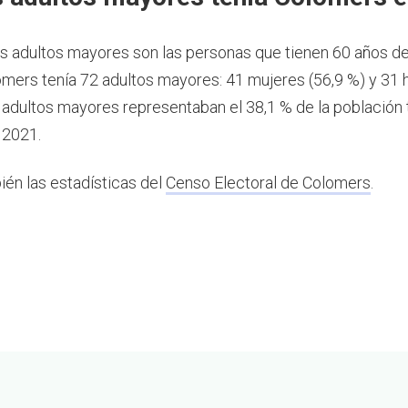
os adultos mayores son las personas que tienen 60 años d
mers tenía 72 adultos mayores: 41 mujeres (56,9 %) y 31
s adultos mayores representaban el 38,1 % de la población 
 2021.
ién las estadísticas del
Censo Electoral de Colomers
.