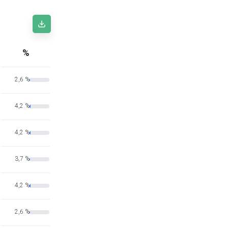
%
2,6 %
4,2 %
4,2 %
3,7 %
4,2 %
2,6 %