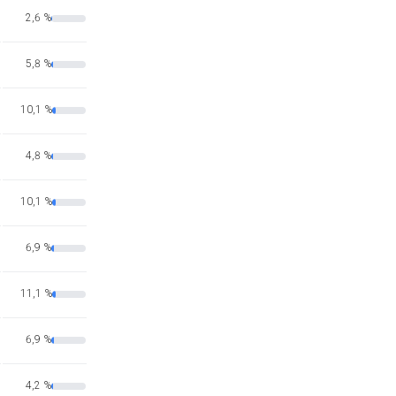
2,6 %
5,8 %
10,1 %
4,8 %
10,1 %
6,9 %
11,1 %
6,9 %
4,2 %