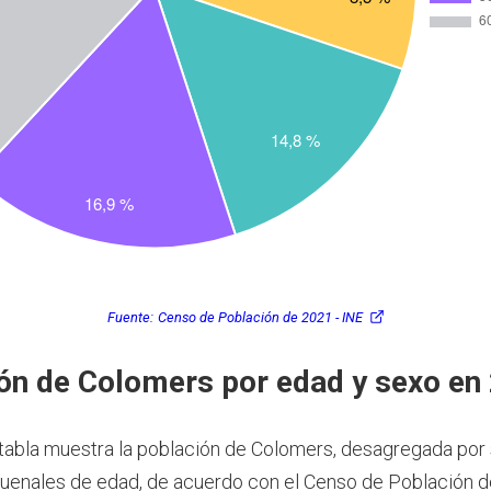
Fuente:
Censo de Población de 2021 - INE
ón de Colomers por edad y sexo en
 tabla muestra la población de Colomers, desagregada por
uenales de edad, de acuerdo con el Censo de Población d