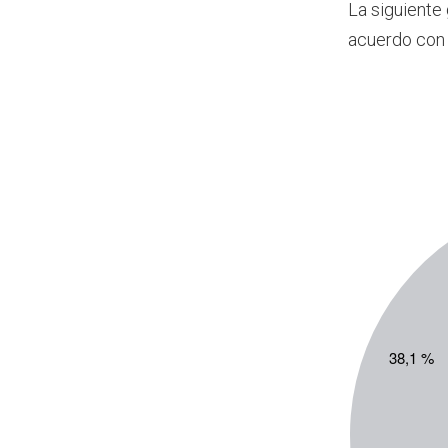
La siguiente
acuerdo con 