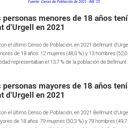
Fuente:
Censo de Población de 2021 - INE
 personas menores de 18 años ten
t d'Urgell en 2021
on el último Censo de Población, en 2021 Bellmunt d'Urgel
ores de 18 años: 12 mujeres (48,0 %) y 13 hombres (52,0
dad representaban el 13,7 % de la población de Bellmunt 
 personas mayores de 18 años tení
t d'Urgell en 2021
on el último Censo de Población, en 2021 Bellmunt d'Urgel
ores de 18 años: 79 mujeres (50,3 %) y 78 hombres (49,7