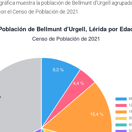
 gráfica muestra la población de Bellmunt d'Urgell agrupad
on el Censo de Población de 2021.