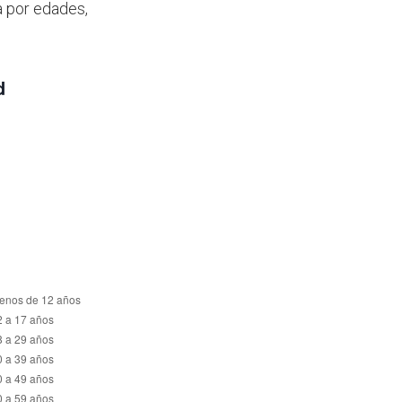
a por edades,