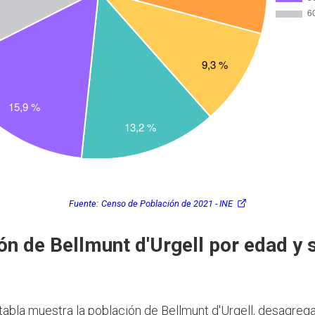
Fuente:
Censo de Población de 2021 - INE
ón de Bellmunt d'Urgell por edad y 
 tabla muestra la población de Bellmunt d'Urgell, desagreg