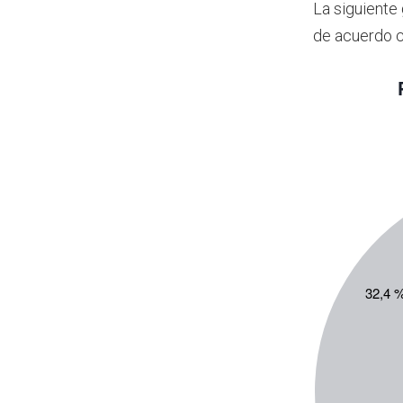
La siguiente
de acuerdo c