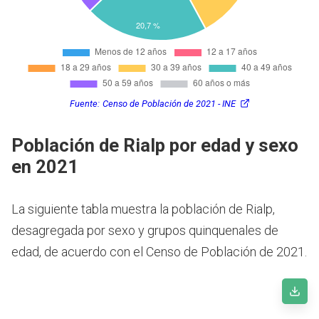
Fuente:
Censo de Población de 2021 - INE
Población de Rialp por edad y sexo
en 2021
La siguiente tabla muestra la población de Rialp,
desagregada por sexo y grupos quinquenales de
edad, de acuerdo con el Censo de Población de 2021.