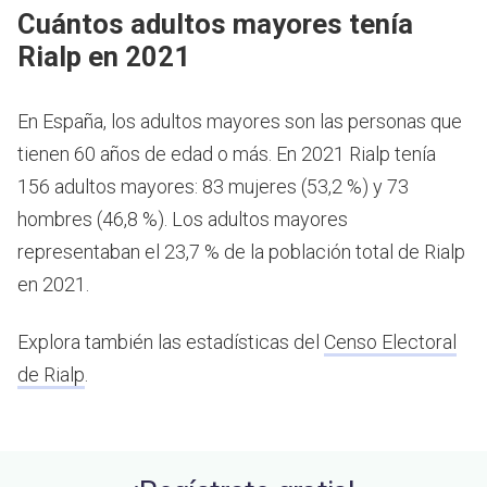
Cuántos adultos mayores tenía
Rialp en 2021
En España, los adultos mayores son las personas que
tienen 60 años de edad o más.
En 2021 Rialp tenía
156 adultos mayores: 83 mujeres (53,2 %) y 73
hombres (46,8 %). Los adultos mayores
representaban el 23,7 % de la población total de Rialp
en 2021.
Explora también las estadísticas del
Censo Electoral
de Rialp
.