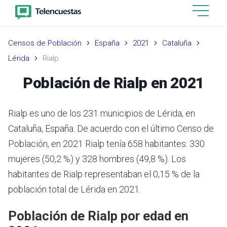
Censos de Población
España
2021
Cataluña
Lérida
Rialp
Población de Rialp en 2021
Rialp es uno de los 231 municipios de Lérida, en
Cataluña, España. De acuerdo con el último Censo de
Población, en 2021 Rialp tenía 658 habitantes: 330
mujeres (50,2 %) y 328 hombres (49,8 %). Los
habitantes de Rialp representaban el 0,15 % de la
población total de Lérida en 2021.
Población de Rialp por edad en