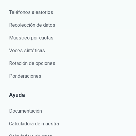
Teléfonos aleatorios
Recolección de datos
Muestreo por cuotas
Voces sintéticas
Rotación de opciones
Ponderaciones
Ayuda
Documentación
Calculadora de muestra