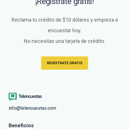
¡Regístrate gratis!
Reclama tu crédito de $10 dólares y empieza a
encuestar hoy.
No necesitas una tarjeta de crédito.
REGÍSTRATE GRATIS
info@telencuestas.com
Beneficios