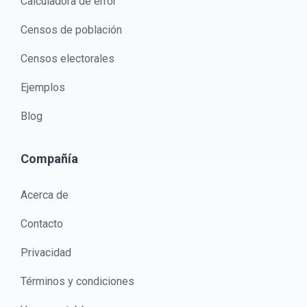
Calculadora de error
Censos de población
Censos electorales
Ejemplos
Blog
Compañía
Acerca de
Contacto
Privacidad
Términos y condiciones