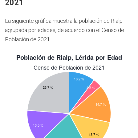
2021
La siguiente gráfica muestra la población de Rialp
agrupada por edades, de acuerdo con el Censo de
Población de 2021.