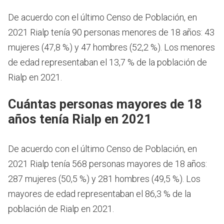
De acuerdo con el último Censo de Población, en
2021 Rialp tenía 90 personas menores de 18 años: 43
mujeres (47,8 %) y 47 hombres (52,2 %). Los menores
de edad representaban el 13,7 % de la población de
Rialp en 2021.
Cuántas personas mayores de 18
años tenía Rialp en 2021
De acuerdo con el último Censo de Población, en
2021 Rialp tenía 568 personas mayores de 18 años:
287 mujeres (50,5 %) y 281 hombres (49,5 %). Los
mayores de edad representaban el 86,3 % de la
población de Rialp en 2021.