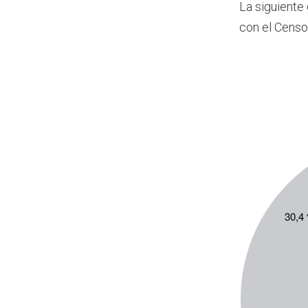
La siguiente
con el Censo