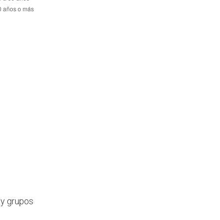
 y grupos