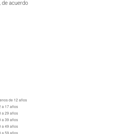
, de acuerdo