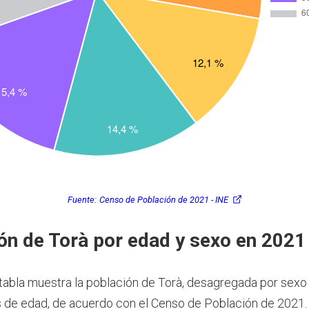
Fuente:
Censo de Población de 2021 - INE
ón de Torà por edad y sexo en 2021
 tabla muestra la población de Torà, desagregada por sexo
 de edad, de acuerdo con el Censo de Población de 2021.