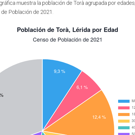
 gráfica muestra la población de Torà agrupada por edades
 de Población de 2021.