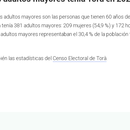
os adultos mayores son las personas que tienen 60 años d
 tenía 381 adultos mayores: 209 mujeres (54,9 %) y 172 
s adultos mayores representaban el 30,4 % de la población 
ién las estadísticas del
Censo Electoral de Torà
.