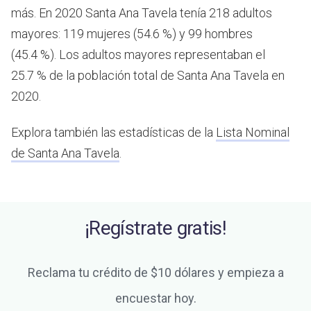
más.
En 2020 Santa Ana Tavela tenía 218 adultos
mayores: 119 mujeres (54.6 %) y 99 hombres
(45.4 %). Los adultos mayores representaban el
25.7 % de la población total de Santa Ana Tavela en
2020.
Explora también las estadísticas de la
Lista Nominal
de Santa Ana Tavela
.
¡Regístrate gratis!
Reclama tu crédito de $10 dólares y empieza a
encuestar hoy.