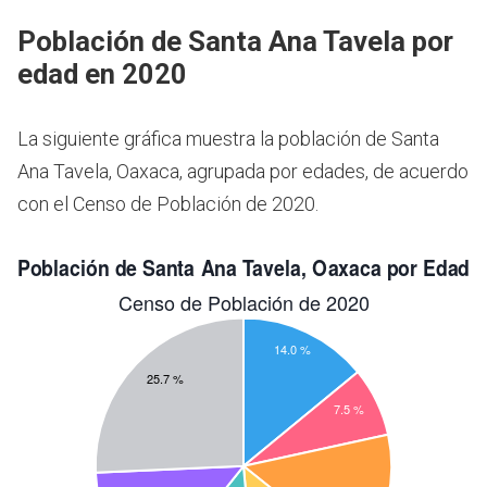
Población de Santa Ana Tavela por
edad en 2020
La siguiente gráfica muestra la población de Santa
Ana Tavela, Oaxaca, agrupada por edades, de acuerdo
con el Censo de Población de 2020.