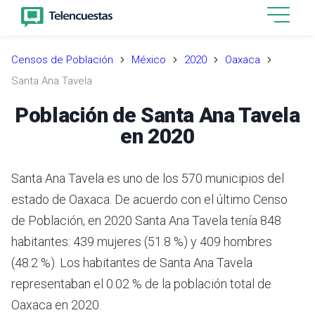
Censos de Población
México
2020
Oaxaca
Santa Ana Tavela
Población de Santa Ana Tavela
en 2020
Santa Ana Tavela es uno de los 570 municipios del
estado de Oaxaca. De acuerdo con el último Censo
de Población, en 2020 Santa Ana Tavela tenía 848
habitantes: 439 mujeres (51.8 %) y 409 hombres
(48.2 %). Los habitantes de Santa Ana Tavela
representaban el 0.02 % de la población total de
Oaxaca en 2020.