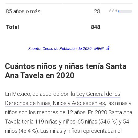
85 años o más
28
3.3 %
Total
848
Fuente:
Censo de Población de 2020 - INEGI
Cuántos niños y niñas tenía Santa
Ana Tavela en 2020
En México, de acuerdo con la
Ley General de los
Derechos de Niñas, Niños y Adolescentes
, las niñas y
niños son los menores de 12 años.
En 2020 Santa Ana
Tavela tenía 119 niñas y niños: 65 niñas (54.6 %) y 54
niños (45.4 %). Las niñas y niños representaban el