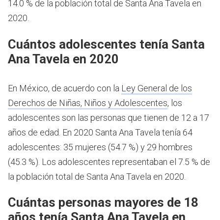
14.0 % de la población total de Santa Ana Tavela en
2020.
Cuántos adolescentes tenía Santa
Ana Tavela en 2020
En México, de acuerdo con la
Ley General de los
Derechos de Niñas, Niños y Adolescentes
, los
adolescentes son las personas que tienen de 12 a 17
años de edad.
En 2020 Santa Ana Tavela tenía 64
adolescentes: 35 mujeres (54.7 %) y 29 hombres
(45.3 %). Los adolescentes representaban el 7.5 % de
la población total de Santa Ana Tavela en 2020.
Cuántas personas mayores de 18
años tenía Santa Ana Tavela en