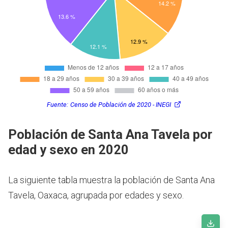
Fuente:
Censo de Población de 2020 - INEGI
Población de Santa Ana Tavela por
edad y sexo en 2020
La siguiente tabla muestra la población de Santa Ana
Tavela, Oaxaca, agrupada por edades y sexo.