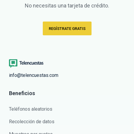
No necesitas una tarjeta de crédito.
REGÍSTRATE GRATIS
info@telencuestas.com
Beneficios
Teléfonos aleatorios
Recolección de datos