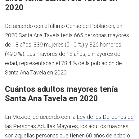
2020
De acuerdo con el último Censo de Población, en
2020 Santa Ana Tavela tenía 665 personas mayores
de 18 años: 339 mujeres (51.0 %) y 326 hombres
(49.0 %). Los mayores de 18 años, o mayores de
edad, representaban el 78.4 % de la población de
Santa Ana Tavela en 2020.
Cuántos adultos mayores tenía
Santa Ana Tavela en 2020
En México, de acuerdo con la
Ley de los Derechos de
las Personas Adultas Mayores
, los adultos mayores
son aquellas personas que tienen 60 años de edad o