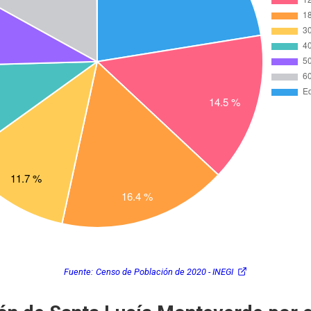
Fuente:
Censo de Población de 2020 - INEGI