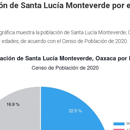
ón de Santa Lucía Monteverde por 
 gráfica muestra la población de Santa Lucía Monteverde, 
 edades, de acuerdo con el Censo de Población de 2020.