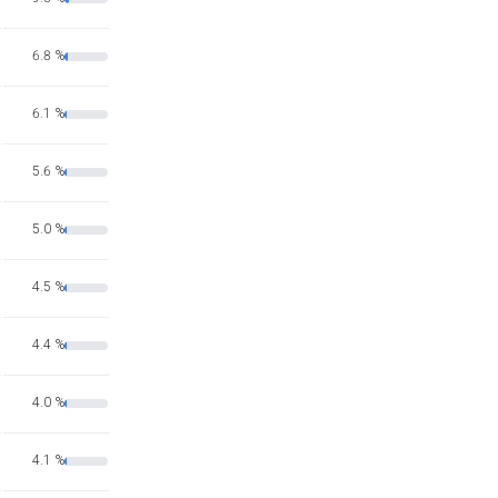
6.8 %
6.1 %
5.6 %
5.0 %
4.5 %
4.4 %
4.0 %
4.1 %