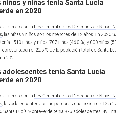
 niños y niñas tenía Santa Lucía
erde en 2020
e acuerdo con la
Ley General de los Derechos de Niñas, N
s
, las niñas y niños son los menores de 12 años.
En 2020 S
enía 1510 niñas y niños: 707 niñas (46.8 %) y 803 niños (53
 representaban el 22.5 % de la población total de Santa Lu
en 2020.
 adolescentes tenía Santa Lucía
erde en 2020
e acuerdo con la
Ley General de los Derechos de Niñas, N
s
, los adolescentes son las personas que tienen de 12 a 1
0 Santa Lucía Monteverde tenía 976 adolescentes: 491 m