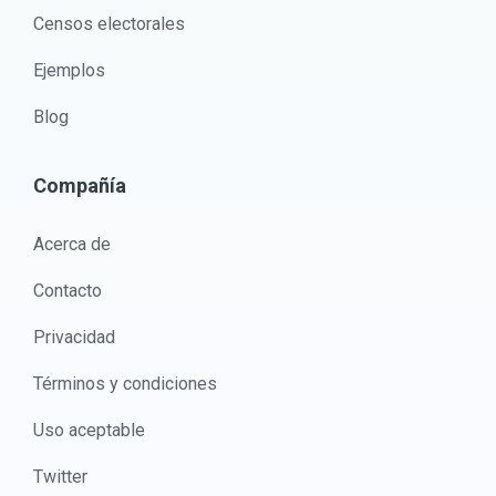
Censos electorales
Ejemplos
Blog
Compañía
Acerca de
Contacto
Privacidad
Términos y condiciones
Uso aceptable
Twitter