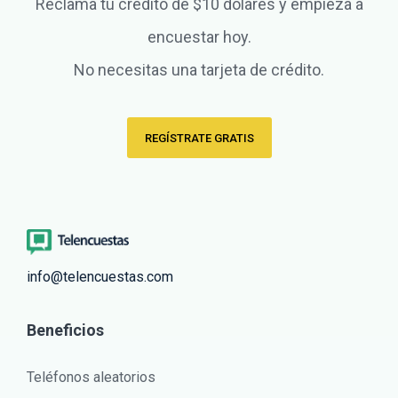
Reclama tu crédito de $10 dólares y empieza a
encuestar hoy.
No necesitas una tarjeta de crédito.
REGÍSTRATE GRATIS
info@telencuestas.com
Beneficios
Teléfonos aleatorios