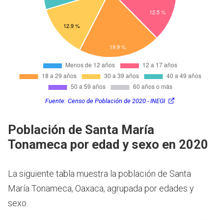
Fuente:
Censo de Población de 2020 - INEGI
Población de Santa María
Tonameca por edad y sexo en 2020
La siguiente tabla muestra la población de Santa
María Tonameca, Oaxaca, agrupada por edades y
sexo.