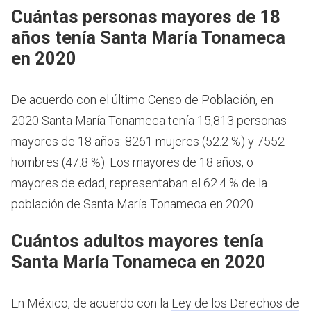
Cuántas personas mayores de 18
años tenía Santa María Tonameca
en 2020
De acuerdo con el último Censo de Población, en
2020 Santa María Tonameca tenía 15,813 personas
mayores de 18 años: 8261 mujeres (52.2 %) y 7552
hombres (47.8 %). Los mayores de 18 años, o
mayores de edad, representaban el 62.4 % de la
población de Santa María Tonameca en 2020.
Cuántos adultos mayores tenía
Santa María Tonameca en 2020
En México, de acuerdo con la
Ley de los Derechos de