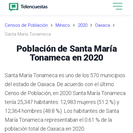
Censos de Población
México
2020
Oaxaca
Santa María Tonameca
Población de Santa María
Tonameca en 2020
Santa María Tonameca es uno de los 570 municipios
del estado de Oaxaca. De acuerdo con el último
Censo de Población, en 2020 Santa María Tonameca
tenía 25,347 habitantes: 12,983 mujeres (51.2 %) y
12,364 hombres (48.8 %). Los habitantes de Santa
María Tonameca representaban el 0.61 % de la
población total de Oaxaca en 2020.