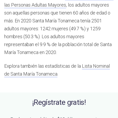
las Personas Adultas Mayores
, los adultos mayores
son aquellas personas que tienen 60 años de edad o
más.
En 2020 Santa María Tonameca tenía 2501
adultos mayores: 1242 mujeres (49.7 %) y 1259
hombres (50.3 %). Los adultos mayores
representaban el 9.9 % de la población total de Santa
María Tonameca en 2020.
Explora también las estadísticas de la
Lista Nominal
de Santa María Tonameca
.
¡Regístrate gratis!