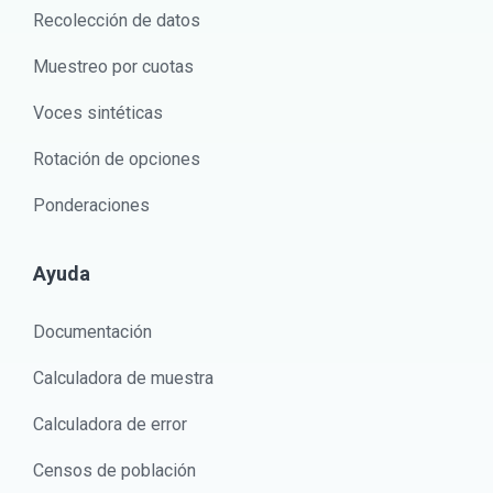
Recolección de datos
Muestreo por cuotas
Voces sintéticas
Rotación de opciones
Ponderaciones
Ayuda
Documentación
Calculadora de muestra
Calculadora de error
Censos de población