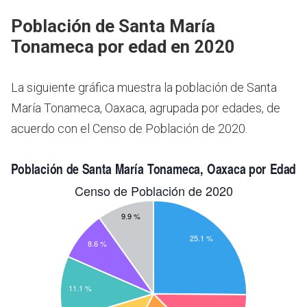
Población de Santa María
Tonameca por edad en 2020
La siguiente gráfica muestra la población de Santa
María Tonameca, Oaxaca, agrupada por edades, de
acuerdo con el Censo de Población de 2020.