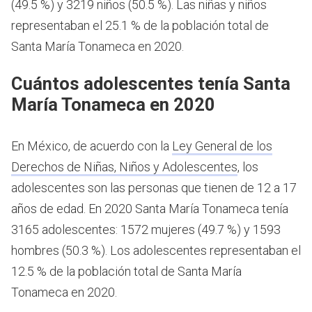
(49.5 %) y 3219 niños (50.5 %). Las niñas y niños
representaban el 25.1 % de la población total de
Santa María Tonameca en 2020.
Cuántos adolescentes tenía Santa
María Tonameca en 2020
En México, de acuerdo con la
Ley General de los
Derechos de Niñas, Niños y Adolescentes
, los
adolescentes son las personas que tienen de 12 a 17
años de edad.
En 2020 Santa María Tonameca tenía
3165 adolescentes: 1572 mujeres (49.7 %) y 1593
hombres (50.3 %). Los adolescentes representaban el
12.5 % de la población total de Santa María
Tonameca en 2020.