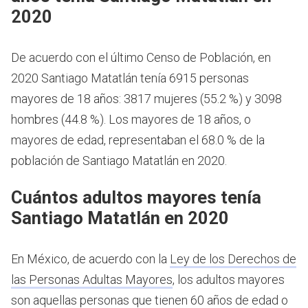
2020
De acuerdo con el último Censo de Población, en
2020 Santiago Matatlán tenía 6915 personas
mayores de 18 años: 3817 mujeres (55.2 %) y 3098
hombres (44.8 %). Los mayores de 18 años, o
mayores de edad, representaban el 68.0 % de la
población de Santiago Matatlán en 2020.
Cuántos adultos mayores tenía
Santiago Matatlán en 2020
En México, de acuerdo con la
Ley de los Derechos de
las Personas Adultas Mayores
, los adultos mayores
son aquellas personas que tienen 60 años de edad o