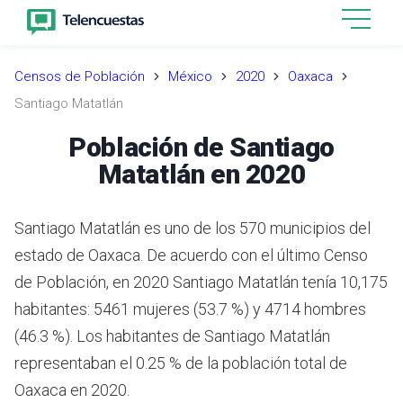
Censos de Población
México
2020
Oaxaca
Santiago Matatlán
Población de Santiago
Matatlán en 2020
Santiago Matatlán es uno de los 570 municipios del
estado de Oaxaca. De acuerdo con el último Censo
de Población, en 2020 Santiago Matatlán tenía 10,175
habitantes: 5461 mujeres (53.7 %) y 4714 hombres
(46.3 %). Los habitantes de Santiago Matatlán
representaban el 0.25 % de la población total de
Oaxaca en 2020.