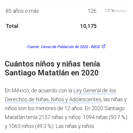
85 años o más
126
1.2 %
Total
10,175
Fuente:
Censo de Población de 2020 - INEGI
Cuántos niños y niñas tenía
Santiago Matatlán en 2020
En México, de acuerdo con la
Ley General de los
Derechos de Niñas, Niños y Adolescentes
, las niñas y
niños son los menores de 12 años.
En 2020 Santiago
Matatlán tenía 2157 niñas y niños: 1094 niñas (50.7 %)
y 1063 niños (49.3 %). Las niñas y niños