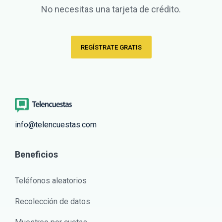
No necesitas una tarjeta de crédito.
REGÍSTRATE GRATIS
info@telencuestas.com
Beneficios
Teléfonos aleatorios
Recolección de datos