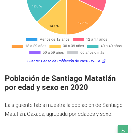
Fuente:
Censo de Población de 2020 - INEGI
Población de Santiago Matatlán
por edad y sexo en 2020
La siguiente tabla muestra la población de Santiago
Matatlán, Oaxaca, agrupada por edades y sexo.