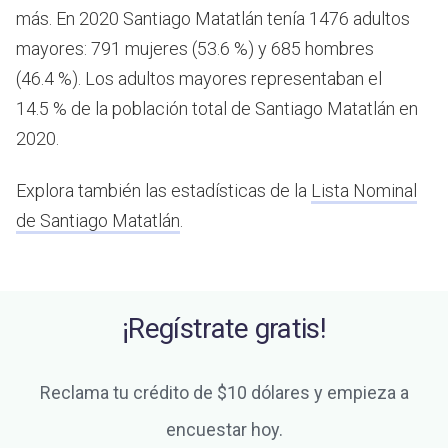
más.
En 2020 Santiago Matatlán tenía 1476 adultos
mayores: 791 mujeres (53.6 %) y 685 hombres
(46.4 %). Los adultos mayores representaban el
14.5 % de la población total de Santiago Matatlán en
2020.
Explora también las estadísticas de la
Lista Nominal
de Santiago Matatlán
.
¡Regístrate gratis!
Reclama tu crédito de $10 dólares y empieza a
encuestar hoy.