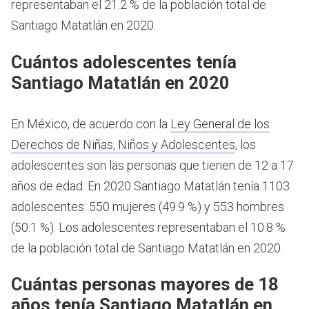
representaban el 21.2 % de la población total de
Santiago Matatlán en 2020.
Cuántos adolescentes tenía
Santiago Matatlán en 2020
En México, de acuerdo con la
Ley General de los
Derechos de Niñas, Niños y Adolescentes
, los
adolescentes son las personas que tienen de 12 a 17
años de edad.
En 2020 Santiago Matatlán tenía 1103
adolescentes: 550 mujeres (49.9 %) y 553 hombres
(50.1 %). Los adolescentes representaban el 10.8 %
de la población total de Santiago Matatlán en 2020.
Cuántas personas mayores de 18
años tenía Santiago Matatlán en