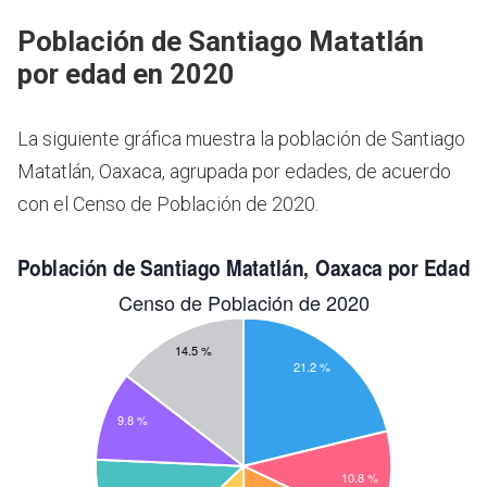
Población de Santiago Matatlán
por edad en 2020
La siguiente gráfica muestra la población de Santiago
Matatlán, Oaxaca, agrupada por edades, de acuerdo
con el Censo de Población de 2020.