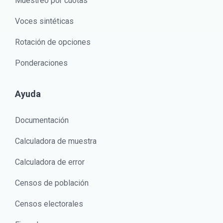
Muestreo por cuotas
Voces sintéticas
Rotación de opciones
Ponderaciones
Ayuda
Documentación
Calculadora de muestra
Calculadora de error
Censos de población
Censos electorales