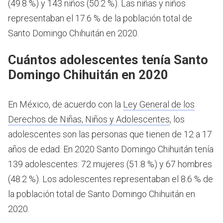
(49.8 %) y 143 niños (50.2 %). Las niñas y niños
representaban el 17.6 % de la población total de
Santo Domingo Chihuitán en 2020.
Cuántos adolescentes tenía Santo
Domingo Chihuitán en 2020
En México, de acuerdo con la
Ley General de los
Derechos de Niñas, Niños y Adolescentes
, los
adolescentes son las personas que tienen de 12 a 17
años de edad.
En 2020 Santo Domingo Chihuitán tenía
139 adolescentes: 72 mujeres (51.8 %) y 67 hombres
(48.2 %). Los adolescentes representaban el 8.6 % de
la población total de Santo Domingo Chihuitán en
2020.