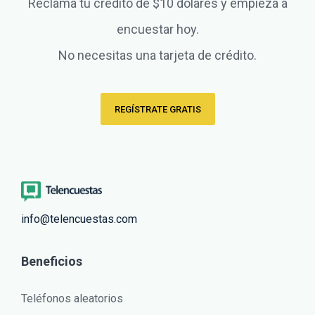
Reclama tu crédito de $10 dólares y empieza a
encuestar hoy.
No necesitas una tarjeta de crédito.
REGÍSTRATE GRATIS
info@telencuestas.com
Beneficios
Teléfonos aleatorios