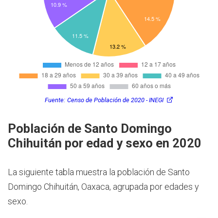
Fuente:
Censo de Población de 2020 - INEGI
Población de Santo Domingo
Chihuitán por edad y sexo en 2020
La siguiente tabla muestra la población de Santo
Domingo Chihuitán, Oaxaca, agrupada por edades y
sexo.