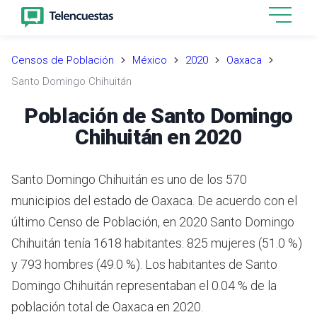
Censos de Población
México
2020
Oaxaca
Santo Domingo Chihuitán
Población de Santo Domingo
Chihuitán en 2020
Santo Domingo Chihuitán es uno de los 570
municipios del estado de Oaxaca. De acuerdo con el
último Censo de Población, en 2020 Santo Domingo
Chihuitán tenía 1618 habitantes: 825 mujeres (51.0 %)
y 793 hombres (49.0 %). Los habitantes de Santo
Domingo Chihuitán representaban el 0.04 % de la
población total de Oaxaca en 2020.