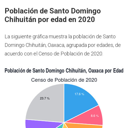
Población de Santo Domingo
Chihuitán por edad en 2020
La siguiente gráfica muestra la población de Santo
Domingo Chihuitán, Oaxaca, agrupada por edades, de
acuerdo con el Censo de Población de 2020.