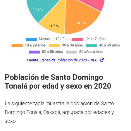
Fuente:
Censo de Población de 2020 - INEGI
Población de Santo Domingo
Tonalá por edad y sexo en 2020
La siguiente tabla muestra la población de Santo
Domingo Tonalá, Oaxaca, agrupada por edades y
sexo.