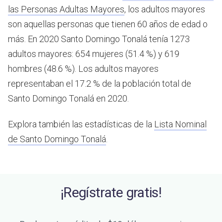
las Personas Adultas Mayores
, los adultos mayores
son aquellas personas que tienen 60 años de edad o
más.
En 2020 Santo Domingo Tonalá tenía 1273
adultos mayores: 654 mujeres (51.4 %) y 619
hombres (48.6 %). Los adultos mayores
representaban el 17.2 % de la población total de
Santo Domingo Tonalá en 2020.
Explora también las estadísticas de la
Lista Nominal
de Santo Domingo Tonalá
.
¡Regístrate gratis!