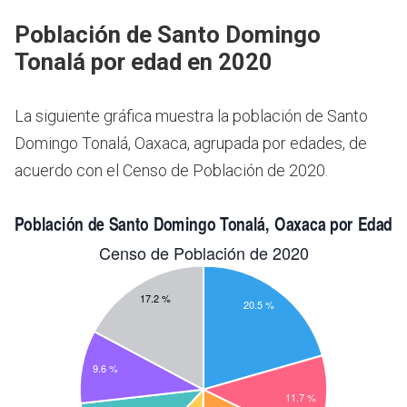
Población de Santo Domingo
Tonalá por edad en 2020
La siguiente gráfica muestra la población de Santo
Domingo Tonalá, Oaxaca, agrupada por edades, de
acuerdo con el Censo de Población de 2020.