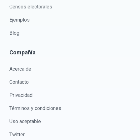
Censos electorales
Ejemplos
Blog
Compañía
Acerca de
Contacto
Privacidad
Términos y condiciones
Uso aceptable
Twitter