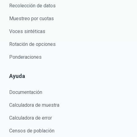
Recolección de datos
Muestreo por cuotas
Voces sintéticas
Rotación de opciones
Ponderaciones
Ayuda
Documentación
Calculadora de muestra
Calculadora de error
Censos de población