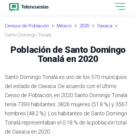
Censos de Población
México
2020
Oaxaca
Santo Domingo Tonalá
Población de Santo Domingo
Tonalá en 2020
Santo Domingo Tonalá es uno de los 570 municipios
del estado de Oaxaca. De acuerdo con el último
Censo de Población, en 2020 Santo Domingo Tonalá
tenía 7393 habitantes: 3826 mujeres (51.8 %) y 3567
hombres (48.2 %). Los habitantes de Santo Domingo
Tonalá representaban el 0.18 % de la población total
de Oaxaca en 2020.