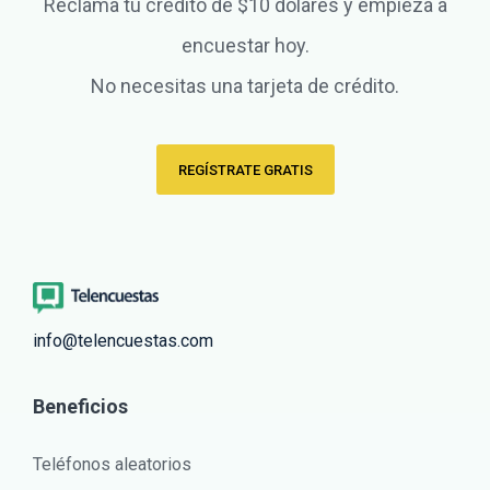
Reclama tu crédito de $10 dólares y empieza a
encuestar hoy.
No necesitas una tarjeta de crédito.
REGÍSTRATE GRATIS
info@telencuestas.com
Beneficios
Teléfonos aleatorios