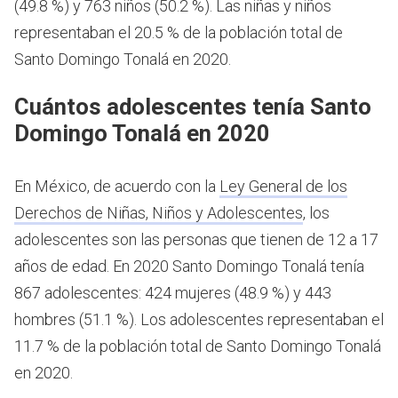
(49.8 %) y 763 niños (50.2 %). Las niñas y niños
representaban el 20.5 % de la población total de
Santo Domingo Tonalá en 2020.
Cuántos adolescentes tenía Santo
Domingo Tonalá en 2020
En México, de acuerdo con la
Ley General de los
Derechos de Niñas, Niños y Adolescentes
, los
adolescentes son las personas que tienen de 12 a 17
años de edad.
En 2020 Santo Domingo Tonalá tenía
867 adolescentes: 424 mujeres (48.9 %) y 443
hombres (51.1 %). Los adolescentes representaban el
11.7 % de la población total de Santo Domingo Tonalá
en 2020.