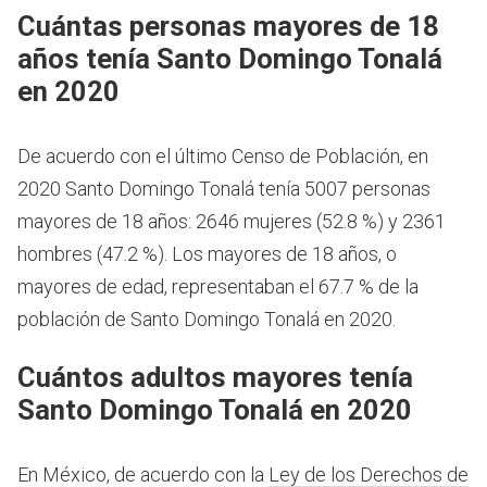
Cuántas personas mayores de 18
años tenía Santo Domingo Tonalá
en 2020
De acuerdo con el último Censo de Población, en
2020 Santo Domingo Tonalá tenía 5007 personas
mayores de 18 años: 2646 mujeres (52.8 %) y 2361
hombres (47.2 %). Los mayores de 18 años, o
mayores de edad, representaban el 67.7 % de la
población de Santo Domingo Tonalá en 2020.
Cuántos adultos mayores tenía
Santo Domingo Tonalá en 2020
En México, de acuerdo con la
Ley de los Derechos de